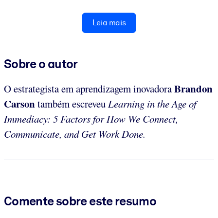
Leia mais
Sobre o autor
Brandon
O estrategista em aprendizagem inovadora
Carson
também escreveu
Learning in the Age of
Immediacy: 5 Factors for How We Connect,
Communicate, and Get Work Done.
Comente sobre este resumo