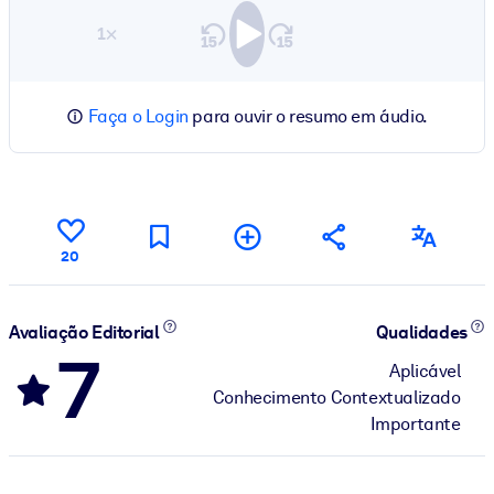
1×
Faça o Login
para ouvir o resumo em áudio.
20
Avaliação Editorial
Qualidades
7
Aplicável
Conhecimento Contextualizado
Importante