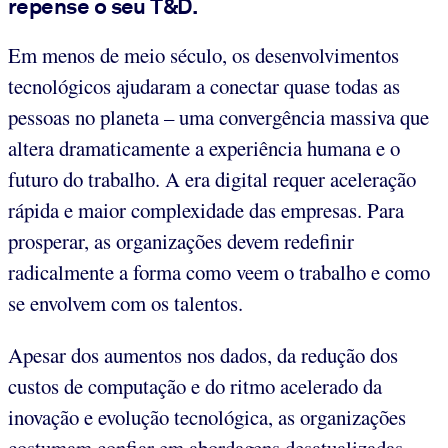
repense o seu T&D.
Em menos de meio século, os desenvolvimentos
tecnológicos ajudaram a conectar quase todas as
pessoas no planeta – uma convergência massiva que
altera dramaticamente a experiência humana e o
futuro do trabalho. A era digital requer aceleração
rápida e maior complexidade das empresas. Para
prosperar, as organizações devem redefinir
radicalmente a forma como veem o trabalho e como
se envolvem com os talentos.
Apesar dos aumentos nos dados, da redução dos
custos de computação e do ritmo acelerado da
inovação e evolução tecnológica, as organizações