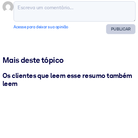
Acesse para deixar sua opinião
PUBLICAR
Mais deste tópico
Os clientes que leem esse resumo também
leem