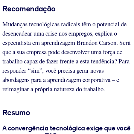
Recomendação
Mudanças tecnológicas radicais têm o potencial de
desencadear uma crise nos empregos, explica o
especialista em aprendizagem Brandon Carson. Será
que a sua empresa pode desenvolver uma força de
trabalho capaz de fazer frente a esta tendência? Para
responder “sim”, você precisa gerar novas
abordagens para a aprendizagem corporativa – e
reimaginar a própria natureza do trabalho.
Resumo
A convergência tecnológica exige que você