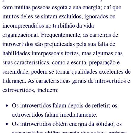
com muitas pessoas esgota a sua energia; daí que
muitos deles se sintam excluídos, ignorados ou
incompreendidos no turbilhão da vida
organizacional. Frequentemente, as carreiras de
introvertidos são prejudicadas pela sua falta de
habilidades interpessoais fortes, mas algumas das
suas características, como a escuta, preparação e
serenidade, podem se tornar qualidades excelentes de
liderança. As características gerais de introvertidos e
extrovertidos, incluem:
Os introvertidos falam depois de refletir; os
extrovertidos falam imediatamente.
Os introvertidos obtêm energia da solidão; os
extrovertidos obtêm energia dos outros, embora