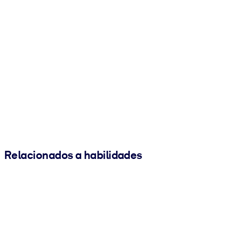
Relacionados a habilidades