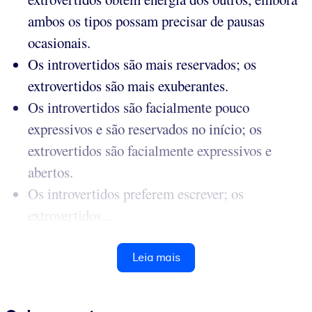
ambos os tipos possam precisar de pausas
ocasionais.
Os introvertidos são mais reservados; os
extrovertidos são mais exuberantes.
Os introvertidos são facialmente pouco
expressivos e são reservados no início; os
extrovertidos são facialmente expressivos e
abertos.
Os introvertidos preferem escrever; os
extrovertidos...
Leia mais