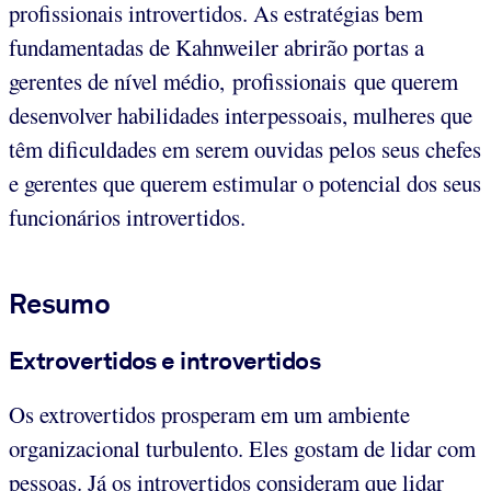
profissionais introvertidos. As estratégias bem
fundamentadas de Kahnweiler abrirão portas a
gerentes de nível médio, profissionais que querem
desenvolver habilidades interpessoais, mulheres que
têm dificuldades em serem ouvidas pelos seus chefes
e gerentes que querem estimular o potencial dos seus
funcionários introvertidos.
Resumo
Extrovertidos e introvertidos
Os extrovertidos prosperam em um ambiente
organizacional turbulento. Eles gostam de lidar com
pessoas. Já os introvertidos consideram que lidar