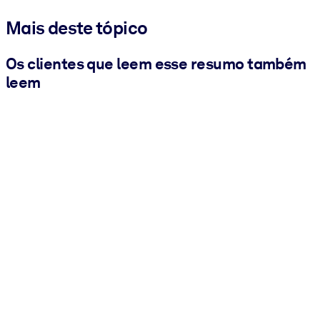
Mais deste tópico
Os clientes que leem esse resumo também
leem