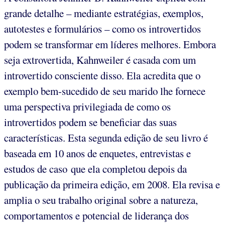
grande detalhe – mediante estratégias, exemplos,
autotestes e formulários – como os introvertidos
podem se transformar em líderes melhores. Embora
seja extrovertida, Kahnweiler é casada com um
introvertido consciente disso. Ela acredita que o
exemplo bem-sucedido de seu marido lhe fornece
uma perspectiva privilegiada de como os
introvertidos podem se beneficiar das suas
características. Esta segunda edição de seu livro é
baseada em 10 anos de enquetes, entrevistas e
estudos de caso que ela completou depois da
publicação da primeira edição, em 2008. Ela revisa e
amplia o seu trabalho original sobre a natureza,
comportamentos e potencial de liderança dos