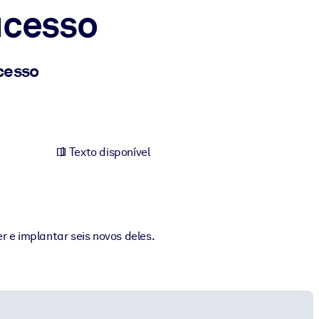
ucesso
cesso
Texto disponível
r e implantar seis novos deles.