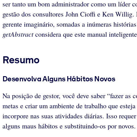
ser tanto um bom administrador como um líder co
gestão dos consultores John Cioffi e Ken Willig
gerente imaginário, somadas a inúmeras histórias
getAbstract
considera que este manual inteligente 
Resumo
Desenvolva Alguns Hábitos Novos
Na posição de gestor, você deve saber “fazer as c
metas e criar um ambiente de trabalho que esteja
incorpore nas suas atividades diárias. Isso requer
alguns maus hábitos e substituindo-os por novos.