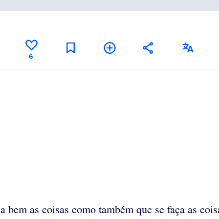
6
a bem as coisas como também que se faça as coisas