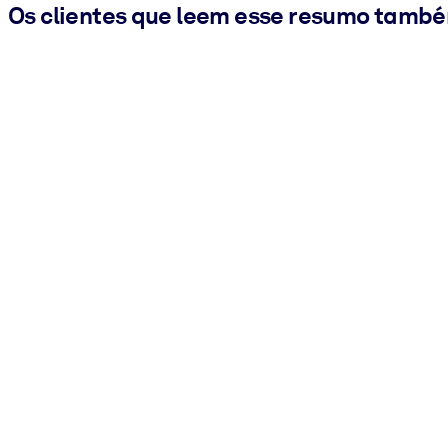
Os clientes que leem esse resumo tamb