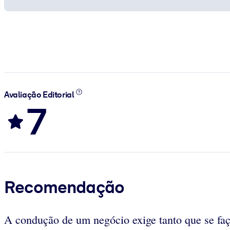
Avaliação Editorial
7
Recomendação
A condução de um negócio exige tanto que se faç