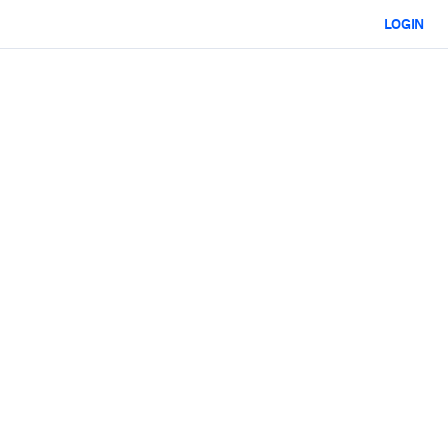
LOGIN