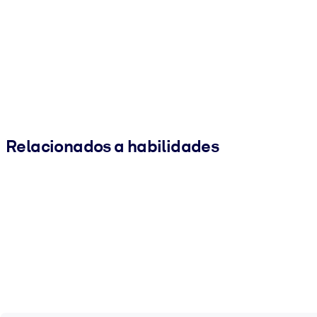
Relacionados a habilidades