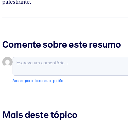
palestrante.
Comente sobre este resumo
Acesse para deixar sua opinião
Mais deste tópico