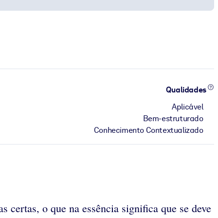
Qualidades
Aplicável
Bem-estruturado
Conhecimento Contextualizado
 certas, o que na essência significa que se deve