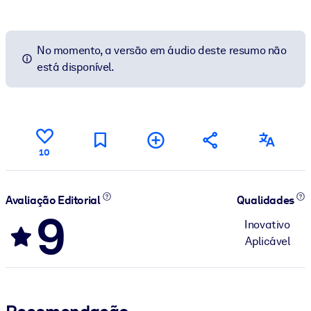
No momento, a versão em áudio deste resumo não
está disponível.
10
Avaliação Editorial
Qualidades
9
Inovativo
Aplicável