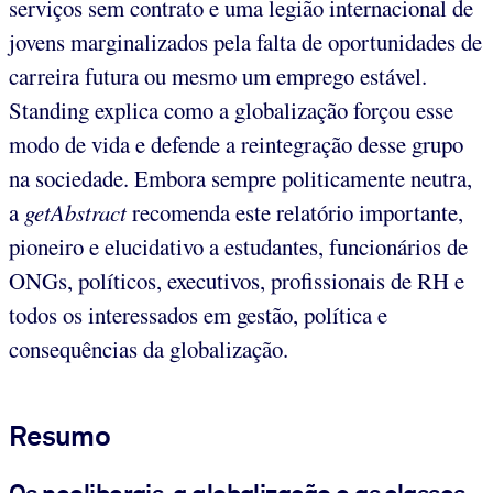
serviços sem contrato e uma legião internacional de
jovens marginalizados pela falta de oportunidades de
carreira futura ou mesmo um emprego estável.
Standing explica como a globalização forçou esse
modo de vida e defende a reintegração desse grupo
na sociedade. Embora sempre politicamente neutra,
a
getAbstract
recomenda este relatório importante,
pioneiro e elucidativo a estudantes, funcionários de
ONGs, políticos, executivos, profissionais de RH e
todos os interessados em gestão, política e
consequências da globalização.
Resumo
Os neoliberais, a globalização e as classes