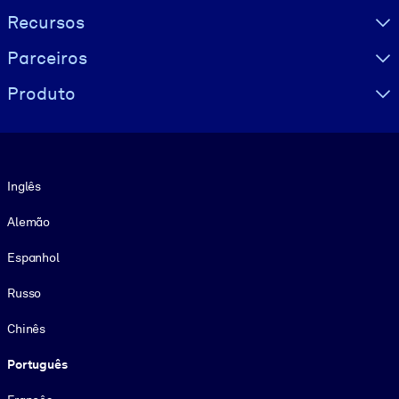
Recursos
Parceiros
Produto
Idioma
Inglês
Alemão
Espanhol
Russo
Chinês
Português