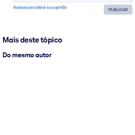
Acesse para deixar sua opinião
PUBLICAR
Mais deste tópico
Do mesmo autor