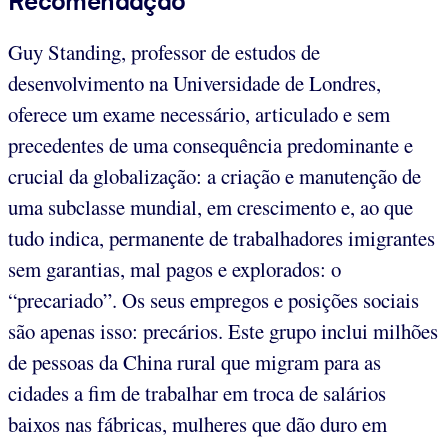
Recomendação
Guy Standing, professor de estudos de
desenvolvimento na Universidade de Londres,
oferece um exame necessário, articulado e sem
precedentes de uma consequência predominante e
crucial da globalização: a criação e manutenção de
uma subclasse mundial, em crescimento e, ao que
tudo indica, permanente de trabalhadores imigrantes
sem garantias, mal pagos e explorados: o
“precariado”. Os seus empregos e posições sociais
são apenas isso: precários. Este grupo inclui milhões
de pessoas da China rural que migram para as
cidades a fim de trabalhar em troca de salários
baixos nas fábricas, mulheres que dão duro em