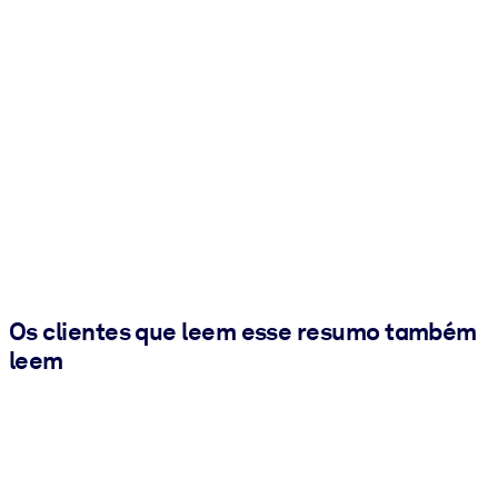
Os clientes que leem esse resumo também
leem