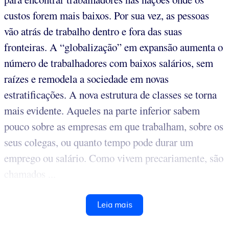
custos forem mais baixos. Por sua vez, as pessoas
vão atrás de trabalho dentro e fora das suas
fronteiras. A “globalização” em expansão aumenta o
número de trabalhadores com baixos salários, sem
raízes e remodela a sociedade em novas
estratificações. A nova estrutura de classes se torna
mais evidente. Aqueles na parte inferior sabem
pouco sobre as empresas em que trabalham, sobre os
seus colegas, ou quanto tempo pode durar um
emprego ou salário. Como vivem precariamente, são
chamados ...
Leia mais