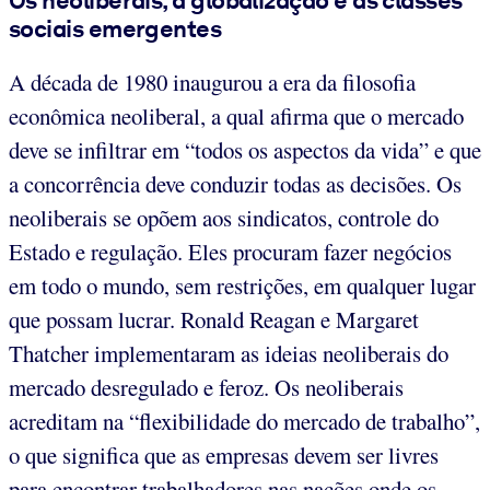
sociais emergentes
A década de 1980 inaugurou a era da filosofia
econômica neoliberal, a qual afirma que o mercado
deve se infiltrar em “todos os aspectos da vida” e que
a concorrência deve conduzir todas as decisões. Os
neoliberais se opõem aos sindicatos, controle do
Estado e regulação. Eles procuram fazer negócios
em todo o mundo, sem restrições, em qualquer lugar
que possam lucrar. Ronald Reagan e Margaret
Thatcher implementaram as ideias neoliberais do
mercado desregulado e feroz. Os neoliberais
acreditam na “flexibilidade do mercado de trabalho”,
o que significa que as empresas devem ser livres
para encontrar trabalhadores nas nações onde os