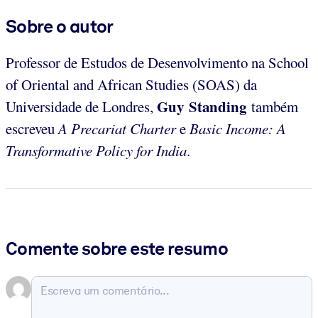
Sobre o autor
Professor de Estudos de Desenvolvimento na School
of Oriental and African Studies (SOAS) da
Guy Standing
Universidade de Londres,
também
escreveu
A Precariat Charter
e
Basic Income: A
Transformative Policy for India
.
Comente sobre este resumo