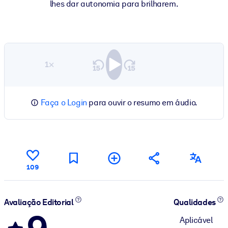
lhes dar autonomia para brilharem.
1×
Faça o Login
para ouvir o resumo em áudio.
109
Avaliação Editorial
Qualidades
Aplicável