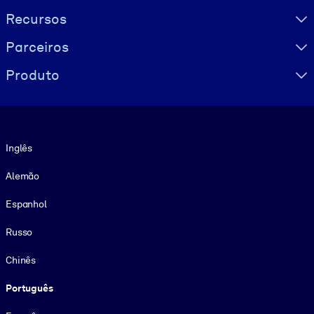
Recursos
Parceiros
Produto
Idioma
Inglês
Alemão
Espanhol
Russo
Chinês
Português