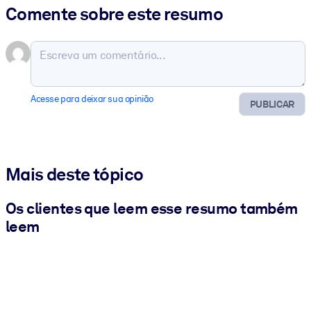
Comente sobre este resumo
Acesse para deixar sua opinião
PUBLICAR
Mais deste tópico
Os clientes que leem esse resumo também
leem