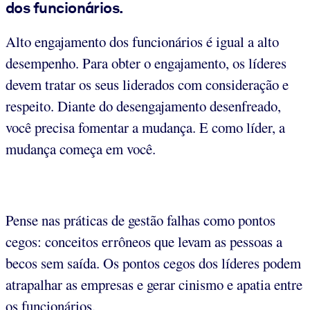
dos funcionários.
Alto engajamento dos funcionários é igual a alto
desempenho. Para obter o engajamento, os líderes
devem tratar os seus liderados com consideração e
respeito. Diante do desengajamento desenfreado,
você precisa fomentar a mudança. E como líder, a
mudança começa em você.
Pense nas práticas de gestão falhas como pontos
cegos: conceitos errôneos que levam as pessoas a
becos sem saída. Os pontos cegos dos líderes podem
atrapalhar as empresas e gerar cinismo e apatia entre
os funcionários.