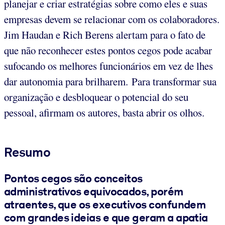
planejar e criar estratégias sobre como eles e suas
empresas devem se relacionar com os colaboradores.
Jim Haudan e Rich Berens alertam para o fato de
que não reconhecer estes pontos cegos pode acabar
sufocando os melhores funcionários em vez de lhes
dar autonomia para brilharem. Para transformar sua
organização e desbloquear o potencial do seu
pessoal, afirmam os autores, basta abrir os olhos.
Resumo
Pontos cegos são conceitos
administrativos equivocados, porém
atraentes, que os executivos confundem
com grandes ideias e que geram a apatia