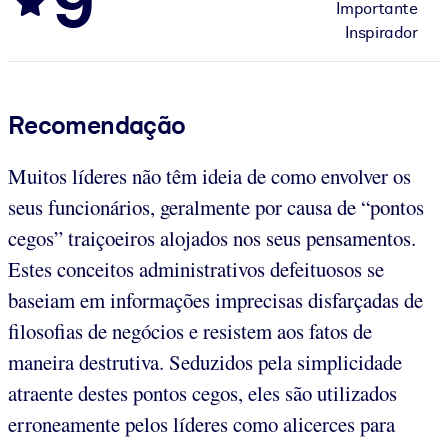
9
Importante
Inspirador
Recomendação
Muitos líderes não têm ideia de como envolver os
seus funcionários, geralmente por causa de “pontos
cegos” traiçoeiros alojados nos seus pensamentos.
Estes conceitos administrativos defeituosos se
baseiam em informações imprecisas disfarçadas de
filosofias de negócios e resistem aos fatos de
maneira destrutiva. Seduzidos pela simplicidade
atraente destes pontos cegos, eles são utilizados
erroneamente pelos líderes como alicerces para