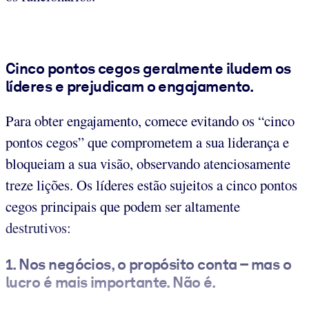
Cinco pontos cegos geralmente iludem os
líderes e prejudicam o engajamento.
Para obter engajamento, comece evitando os “cinco
pontos cegos” que comprometem a sua liderança e
bloqueiam a sua visão, observando atenciosamente
treze lições. Os líderes estão sujeitos a cinco pontos
cegos principais que podem ser altamente
destrutivos:
1. Nos negócios, o propósito conta – mas o
lucro é mais importante. Não é.