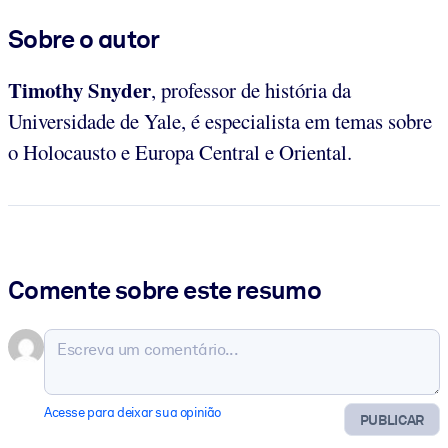
Sobre o autor
Timothy Snyder
, professor de história da
Universidade de Yale, é especialista em temas sobre
o Holocausto e Europa Central e Oriental.
Comente sobre este resumo
Acesse para deixar sua opinião
PUBLICAR