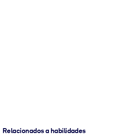
Relacionados a habilidades