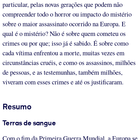
particular, pelas novas gerações que podem não
compreender todo o horror ou impacto do mistério
sobre o maior assassinato ocorrido na Europa. E
qual é o mistério? Não é sobre quem cometeu os
crimes ou por que; isso já é sabido. É sobre como
cada vítima enfrentou a morte, muitas vezes em
circunstâncias cruéis, e como os assassinos, milhões
de pessoas, e as testemunhas, também milhões,
viveram com esses crimes e até os justificaram.
Resumo
Terras de sangue
Com o fim da Primeira Guerra Mundial, a Europa se