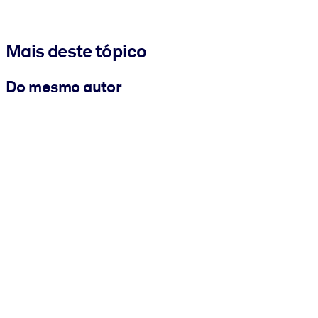
Mais deste tópico
Do mesmo autor