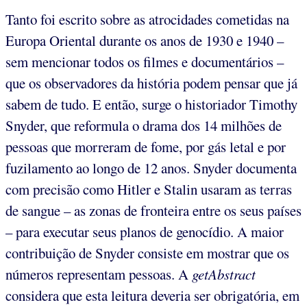
Tanto foi escrito sobre as atrocidades cometidas na
Europa Oriental durante os anos de 1930 e 1940 –
sem mencionar todos os filmes e documentários –
que os observadores da história podem pensar que já
sabem de tudo. E então, surge o historiador Timothy
Snyder, que reformula o drama dos 14 milhões de
pessoas que morreram de fome, por gás letal e por
fuzilamento ao longo de 12 anos. Snyder documenta
com precisão como Hitler e Stalin usaram as terras
de sangue – as zonas de fronteira entre os seus países
– para executar seus planos de genocídio. A maior
contribuição de Snyder consiste em mostrar que os
números representam pessoas. A
getAbstract
considera que esta leitura deveria ser obrigatória, em