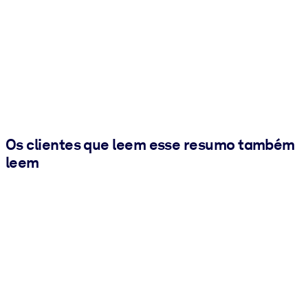
Os clientes que leem esse resumo também
leem