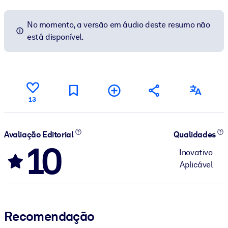
No momento, a versão em áudio deste resumo não
está disponível.
13
Avaliação Editorial
Qualidades
10
Inovativo
Aplicável
Recomendação