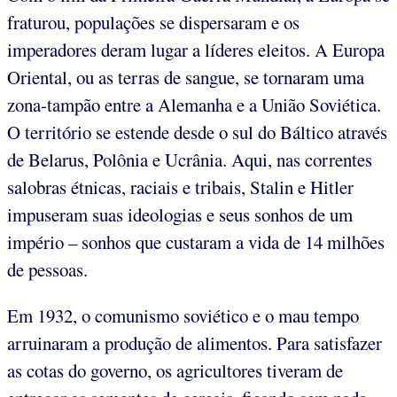
fraturou, populações se dispersaram e os
imperadores deram lugar a líderes eleitos. A Europa
Oriental, ou as terras de sangue, se tornaram uma
zona-tampão entre a Alemanha e a União Soviética.
O território se estende desde o sul do Báltico através
de Belarus, Polônia e Ucrânia. Aqui, nas correntes
salobras étnicas, raciais e tribais, Stalin e Hitler
impuseram suas ideologias e seus sonhos de um
império – sonhos que custaram a vida de 14 milhões
de pessoas.
Em 1932, o comunismo soviético e o mau tempo
arruinaram a produção de alimentos. Para satisfazer
as cotas do governo, os agricultores tiveram de