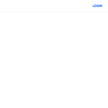
LOGIN