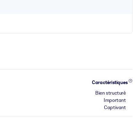
Caractéristiques
Bien structuré
Important
Captivant