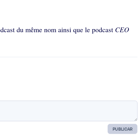
CEO
odcast du même nom ainsi que le podcast
PUBLICAR