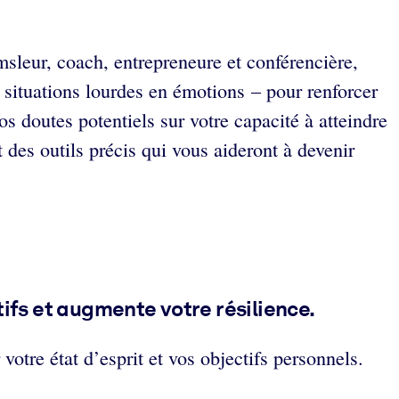
msleur, coach, entrepreneure et conférencière,
 situations lourdes en émotions – pour renforcer
os doutes potentiels sur votre capacité à atteindre
t des outils précis qui vous aideront à devenir
tifs et augmente votre résilience
.
votre état d’esprit et vos objectifs personnels.