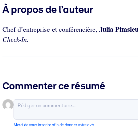
À propos de l’auteur
Julia Pimsle
Chef d’entreprise et conférencière,
Check-In.
Commenter ce résumé
Merci de vous inscrire afin de donner votre avis.