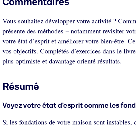
Commentaires
Vous souhaitez développer votre activité ? Commenc
présente des méthodes – notamment revisiter votre
votre état d’esprit et améliorer votre bien-être. C
vos objectifs. Complétés d’exercices dans le livre 
plus optimiste et davantage orienté résultats.
Résumé
Voyez votre état d’esprit comme les fonda
Si les fondations de votre maison sont instables, c