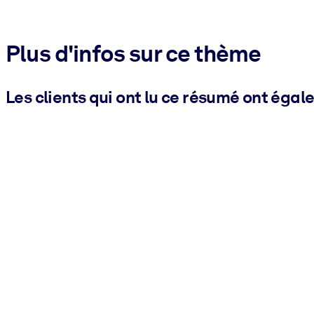
Plus d'infos sur ce thème
Les clients qui ont lu ce résumé ont égal