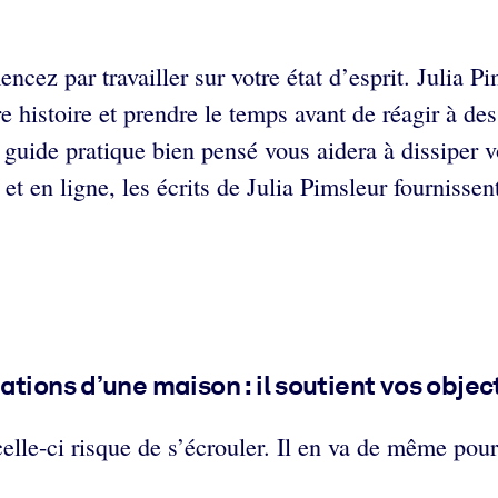
ez par travailler sur votre état d’esprit. Julia Pi
 histoire et prendre le temps avant de réagir à des
e guide pratique bien pensé vous aidera à dissiper v
et en ligne, les écrits de Julia Pimsleur fournissen
tions d’une maison : il soutient vos objec
elle-ci risque de s’écrouler. Il en va de même pour 