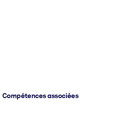
Compétences associées