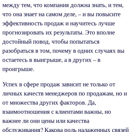
между тем, что компания должна знать, и тем,
что она знает на самом деле, – и вы повысите
эффективность продаж и научитесь лучше
прогнозировать их результаты. Это вполне
достойный повод, чтобы попытаться
разобраться в том, почему в одних случаях вы
остаетесь в выигрыше, а в других – в
проигрыше.
Успех в сфере продаж зависит не только от
личных качеств менеджеров по продажам, но и
от множества других факторов. Да,
взаимоотношения с клиентами важны, но
важнее ли они цены или качества
обслуживания? Какова роль налаженных связей