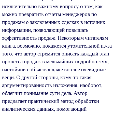
исключительно важному вопросу о том, как
можно превратить отчеты менеджеров по
продажам о заключенных сделках в источник
информации, позволяющей повышать
эффективность продаж. Некоторым читателям
книга, возможно, покажется утомительной из-за
того, что автор стремится описать каждый этап
процесса продаж в мельчайших подробностях,
настойчиво объясняя даже вполне очевидные
вещи. С другой стороны, кому-то такая
аргументированность изложения, наоборот,
облегчит понимание сути дела. Автор
предлагает практический метод обработки
аналитических данных, помогающий