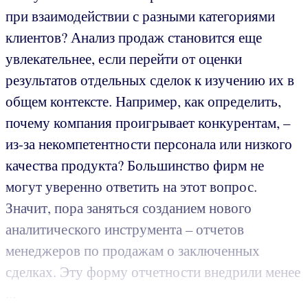
при взаимодействии с разными категориями
клиентов? Анализ продаж становится еще
увлекательнее, если перейти от оценки
результатов отдельных сделок к изучению их в
общем контексте. Например, как определить,
почему компания проигрывает конкурентам, –
из-за некомпетентности персонала или низкого
качества продукта? Большинство фирм не
могут уверенно ответить на этот вопрос.
Значит, пора заняться созданием нового
аналитического инструмента – отчетов
менеджеров по продажам о заключенных
сделках. Эту форму отчетности внедрили менее
...