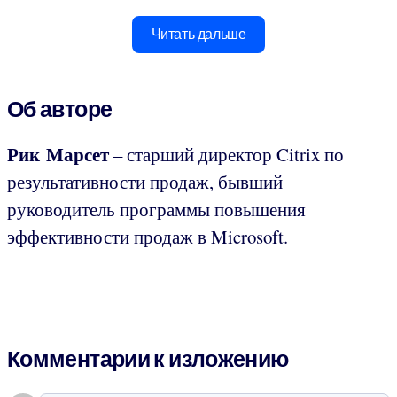
Читать дальше
Об авторе
Рик Марсет
– старший директор Citrix по
результативности продаж, бывший
руководитель программы повышения
эффективности продаж в Microsoft.
Комментарии к изложению