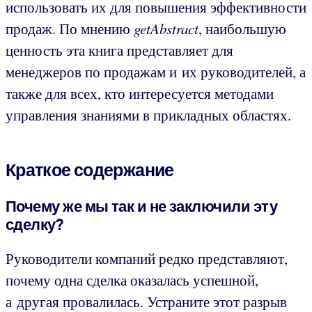
использовать их для повышения эффективности
продаж. По мнению
getAbstract
, наибольшую
ценность эта книга представляет для
менеджеров по продажам и их руководителей, а
также для всех, кто интересуется методами
управления знаниями в прикладных областях.
Краткое содержание
Почему же мы так и не заключили эту
сделку?
Руководители компаний редко представляют,
почему одна сделка оказалась успешной,
а другая провалилась. Устраните этот разрыв