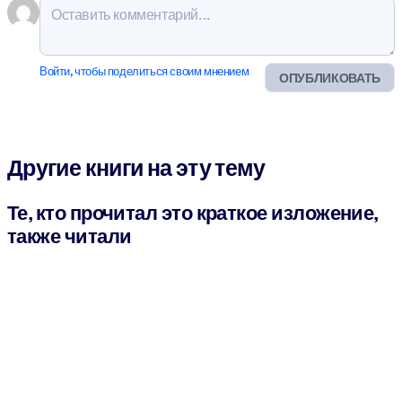
Войти, чтобы поделиться своим мнением
ОПУБЛИКОВАТЬ
Другие книги на эту тему
Те, кто прочитал это краткое изложение,
также читали