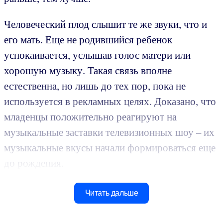
Человеческий плод слышит те же звуки, что и
его мать. Еще не родившийся ребенок
успокаивается, услышав голос матери или
хорошую музыку. Такая связь вполне
естественна, но лишь до тех пор, пока не
используется в рекламных целях. Доказано, что
младенцы положительно реагируют на
музыкальные заставки телевизионных шоу – их
музыкальные вкусы начали формироваться еще
до рождения.
Читать дальше