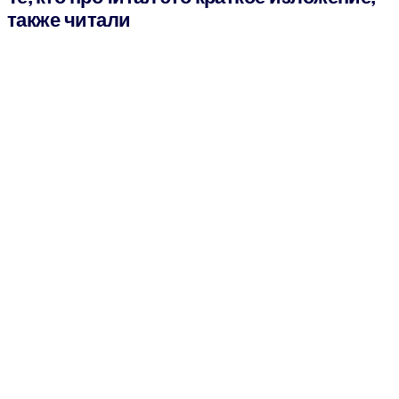
также читали