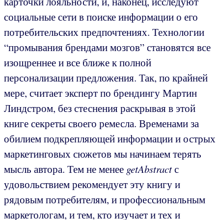
карточки лояльности, и, наконец, исследуют
социальные сети в поиске информации о его
потребительских предпочтениях. Технологии
“промывания брендами мозгов” становятся все
изощреннее и все ближе к полной
персонализации предложения. Так, по крайней
мере, считает эксперт по брендингу Мартин
Линдстром, без стеснения раскрывая в этой
книге секреты своего ремесла. Временами за
обилием подкрепляющей информации и острых
маркетинговых сюжетов мы начинаем терять
мысль автора. Тем не менее
getAbstract
с
удовольствием рекомендует эту книгу и
рядовым потребителям, и профессиональным
маркетологам, и тем, кто изучает и тех и