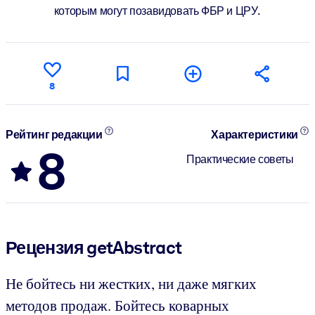
которым могут позавидовать ФБР и ЦРУ.
8
Рейтинг редакции
Характеристики
8
Практические советы
Рецензия getAbstract
Не бойтесь ни жестких, ни даже мягких
методов продаж. Бойтесь коварных