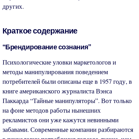
других.
Краткое содержание
“Брендирование сознания”
Психологические уловки маркетологов и
методы манипулирования поведением
потребителей были описаны еще в 1957 году, в
книге американского журналиста Вэнса
Паккарда “Тайные манипуляторы”. Вот только
на фоне методов работы нынешних
рекламистов они уже кажутся невинными
забавами. Современные компании разбираются