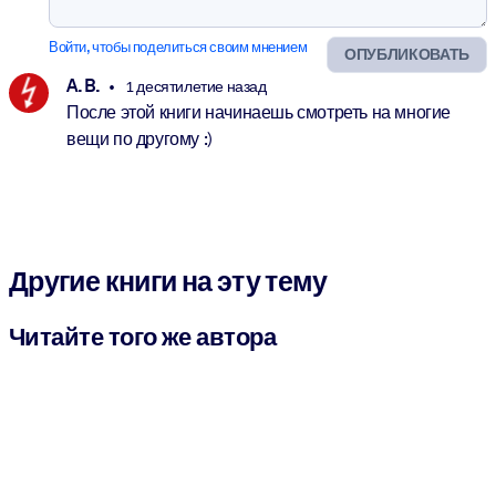
Войти, чтобы поделиться своим мнением
ОПУБЛИКОВАТЬ
A. B.
1 десятилетие назад
После этой книги начинаешь смотреть на многие
вещи по другому :)
Другие книги на эту тему
Читайте того же автора