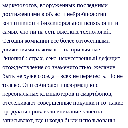
маркетологов, вооруженных последними
достижениями в области нейробиологии,
когнитивной и бихевиоральной психологии и
самых что ни на есть высоких технологий.
Сегодня компании все более отточенными
движениями нажимают на привычные
“кнопки”: страх, секс, искусственный дефицит,
отождествление со знаменитостью, желание
быть не хуже соседа – всех не перечесть. Но не
только. Они собирают информацию с
персональных компьютеров и смартфонов,
отслеживают совершенные покупки и то, какие
продукты привлекли внимание клиента,
записывают, где и когда были использованы