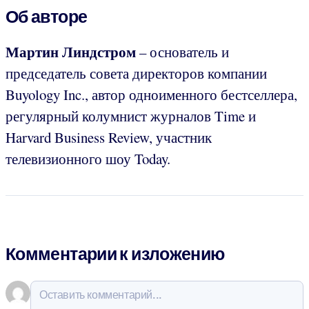
Об авторе
Мартин Линдстром
– основатель и
председатель совета директоров компании
Buyology Inc., автор одноименного бестселлера,
регулярный колумнист журналов Time и
Harvard Business Review, участник
телевизионного шоу Today.
Комментарии к изложению