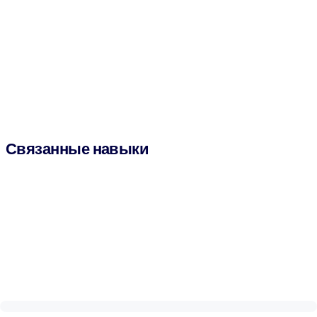
Связанные навыки