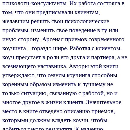
психологи-консультанты. Их работа состояла в
том, что они предписывали клиентам,
желавшим решить свои психологические
проблемы, изменить свое поведение в ту или
иную сторону. Арсенал приемов современного
коучинга – гораздо шире. Работая с клиентом,
коуч предстает в роли его друга и партнера, а не
всезнающего наставника. Авторы этой книги
утверждают, что сеансы коучинга способны
коренным образом изменить к лучшему не
только ситуацию, связанную с работой, но и
многое другое в жизни клиента. Значительное
место в книге отведено описанию приемов,
которыми должны владеть коучи, чтобы
добиться такого результата. К изданию