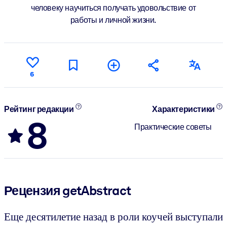
человеку научиться получать удовольствие от
работы и личной жизни.
6
Рейтинг редакции
Характеристики
8
Практические советы
Рецензия getAbstract
Еще десятилетие назад в роли коучей выступали