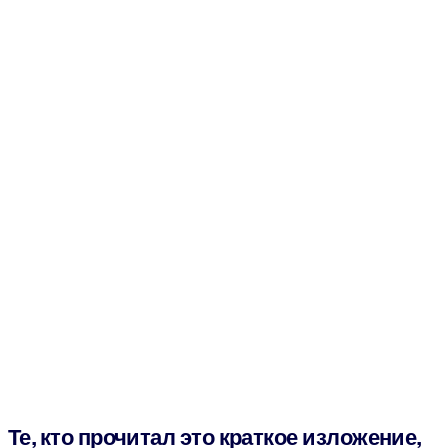
Те, кто прочитал это краткое изложение,