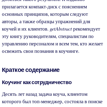
прилагается компакт-диск с пояснением
основных принципов, которым следуют
авторы, а также образцы упражнений для
коучей и их клиентов.
getAbstract
рекомендует
эту книгу руководителям, специалистам по
управлению персоналом и всем тем, кто желает
освежить свои познания в коучинге.
Краткое содержание
Коучинг как сотрудничество
Десять лет назад задача коуча, клиентом
которого был топ-менеджер, состояла в поиске