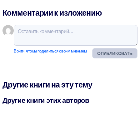
Комментарии к изложению
Войти, чтобы поделиться своим мнением
ОПУБЛИКОВАТЬ
Другие книги на эту тему
Другие книги этих авторов