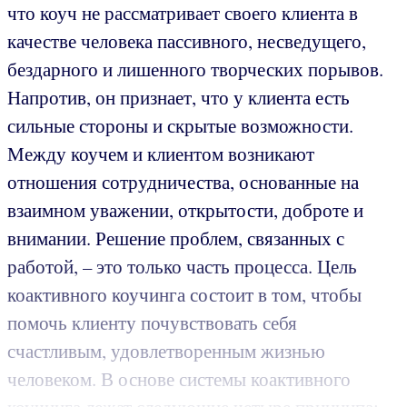
что коуч не рассматривает своего клиента в
качестве человека пассивного, несведущего,
бездарного и лишенного творческих порывов.
Напротив, он признает, что у клиента есть
сильные стороны и скрытые возможности.
Между коучем и клиентом возникают
отношения сотрудничества, основанные на
взаимном уважении, открытости, доброте и
внимании. Решение проблем, связанных с
работой, – это только часть процесса. Цель
коактивного коучинга состоит в том, чтобы
помочь клиенту почувствовать себя
счастливым, удовлетворенным жизнью
человеком. В основе системы коактивного