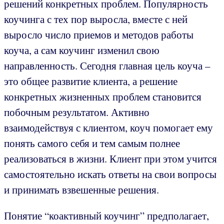
решений конкретных проблем. Популярность
коучинга с тех пор выросла, вместе с ней
выросло число приемов и методов работы
коуча, а сам коучинг изменил свою
направленность. Сегодня главная цель коуча –
это общее развитие клиента, а решение
конкретных жизненных проблем становится
побочным результатом. Активно
взаимодействуя с клиентом, коуч помогает ему
понять самого себя и тем самым полнее
реализоваться в жизни. Клиент при этом учится
самостоятельно искать ответы на свои вопросы
и принимать взвешенные решения.
Понятие “коактивный коучинг” предполагает,