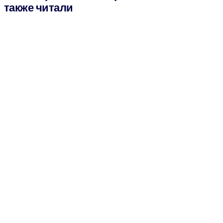
также читали