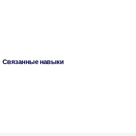
Связанные навыки