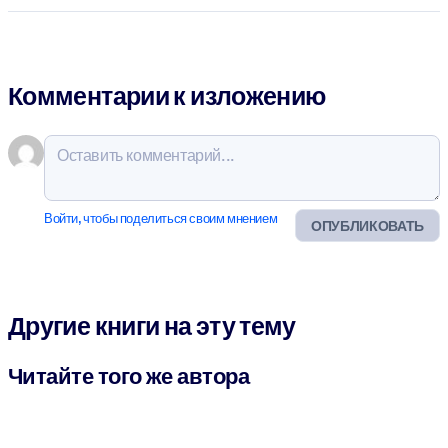
Комментарии к изложению
Войти, чтобы поделиться своим мнением
ОПУБЛИКОВАТЬ
Другие книги на эту тему
Читайте того же автора