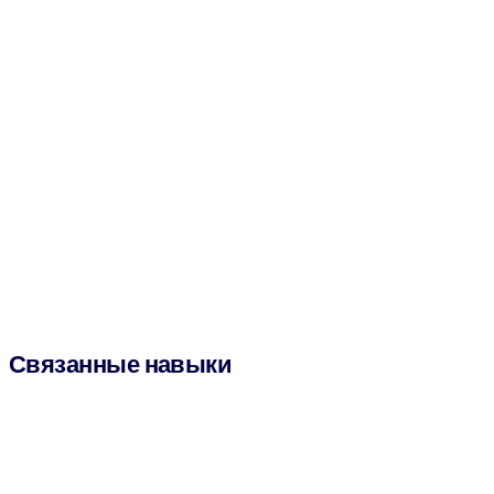
Связанные навыки