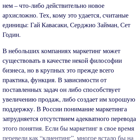
нем – что-либо действительно новое
архисложно. Тех, кому это удается, считаные
единицы: Гай Кавасаки, Серджио Займан, Сет
Годин.
В небольших компаниях маркетинг может
существовать в качестве некой философии
бизнеса, но в крупных это прежде всего
практика, функция. В зависимости от
поставленных задач он либо способствует
увеличению продаж, либо создает им хорошую
поддержку. В России понимание маркетинга
затрудняется отсутствием адекватного перевода
этого понятия. Если бы маркетинг в свое время
перевели как “клиентинг”, многое встало бы на