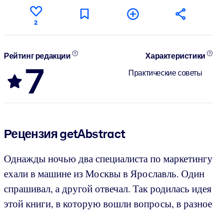
2
Рейтинг редакции
Характеристики
7
Практические советы
Рецензия getAbstract
Однажды ночью два специалиста по маркетингу
ехали в машине из Москвы в Ярославль. Один
спрашивал, а другой отвечал. Так родилась идея
этой книги, в которую вошли вопросы, в разное