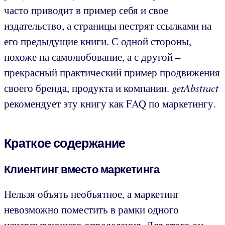
часто приводит в пример себя и свое
издательство, а страницы пестрят ссылками на
его предыдущие книги. С одной стороны,
похоже на самолюбование, а с другой –
прекрасный практический пример продвижения
своего бренда, продукта и компании.
getAbstract
рекомендует эту книгу как FAQ по маркетингу.
Краткое содержание
Клиентинг вместо маркетинга
Нельзя объять необъятное, а маркетинг
невозможно поместить в рамки одного