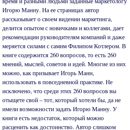
время и разными людьми заданные маркетологу
Игорю Манну. На ее страницах автор
рассказывает о своем видении маркетинга,
делится опытом с новичками и коллегами, дает
рекомендации руководителям компаний и даже
меряется силами с самим Филипом Котлером. В
книге содержится 260 вопросов, то есть 260
мнений, мыслей, советов и идей. Многие из них
можно, как призывает Игорь Манн,
использовать в повседневной практике. Не
исключено, что среди этих 260 вопросов вы
отыщете свой – тот, который хотели бы, да не
имели возможности задать Игорю Манну. У
книги есть недостаток, который можно
расценить как достоинство. Автор слишком