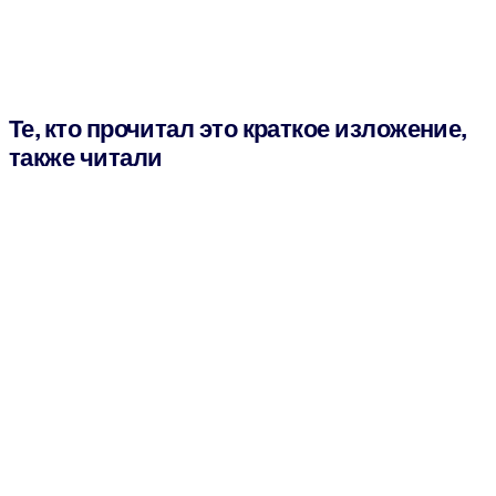
Те, кто прочитал это краткое изложение,
также читали