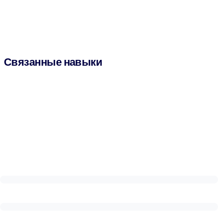
Связанные навыки