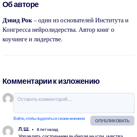
Об авторе
Дэвид Рок
– один из основателей Института и
Конгресса нейролидерства. Автор книг о
коучинге и лидерстве.
Комментарии к изложению
Войти, чтобы поделиться своим мнением
ОПУБЛИКОВАТЬ
Л. Ш.
8 лет назад
Управлять состоянием выбирая мысли, чувства,