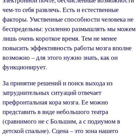
электронной почте, бесчисленные возможности
чем-то себя развлечь. Есть и естественные
факторы. Умственные способности человека не
беспредельны: усиленно размышлять мы можем
лишь очень короткое время. Тем не менее
повысить эффективность работы мозга вполне
возможно – для этого нужно знать, как он
функционирует.
За принятие решений и поиск выхода из
затруднительных ситуаций отвечает
префронтальная кора мозга. Ее можно
представить в виде небольшого театра
(сравнимого не с Большим, а с подиумом в
детской спальне). Сцена – это зона нашего