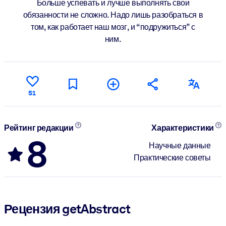
Больше успевать и лучше выполнять свои
обязанности не сложно. Надо лишь разобраться в
том, как работает наш мозг, и “подружиться” с
ним.
51
Рейтинг редакции
Характеристики
8
Научные данные
Практические советы
Рецензия getAbstract