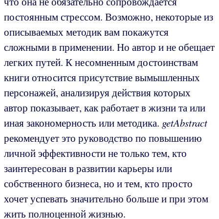
что она не обязательно сопровождается
постоянным стрессом. Возможно, некоторые из
описываемых методик вам покажутся
сложными в применении. Но автор и не обещает
легких путей. К несомненным достоинствам
книги относится присутствие вымышленных
персонажей, анализируя действия которых
автор показывает, как работает в жизни та или
иная закономерность или методика.
getAbstract
рекомендует это руководство по повышению
личной эффективности не только тем, кто
заинтересован в развитии карьеры или
собственного бизнеса, но и тем, кто просто
хочет успевать значительно больше и при этом
жить полноценной жизнью.