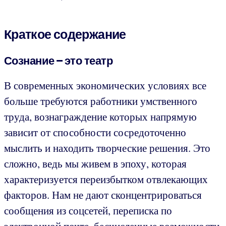
Краткое содержание
Сознание – это театр
В современных экономических условиях все
больше требуются работники умственного
труда, вознаграждение которых напрямую
зависит от способности сосредоточенно
мыслить и находить творческие решения. Это
сложно, ведь мы живем в эпоху, которая
характеризуется переизбытком отвлекающих
факторов. Нам не дают сконцентрироваться
сообщения из соцсетей, переписка по