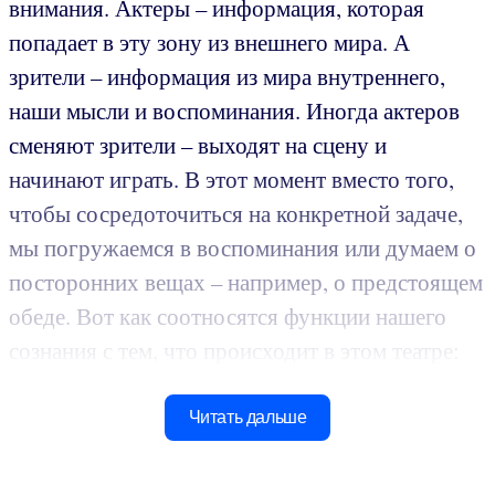
внимания. Актеры – информация, которая
попадает в эту зону из внешнего мира. А
зрители – информация из мира внутреннего,
наши мысли и воспоминания. Иногда актеров
сменяют зрители – выходят на сцену и
начинают играть. В этот момент вместо того,
чтобы сосредоточиться на конкретной задаче,
мы погружаемся в воспоминания или думаем о
посторонних вещах – например, о предстоящем
обеде. Вот как соотносятся функции нашего
сознания с тем, что происходит в этом театре:
Читать дальше