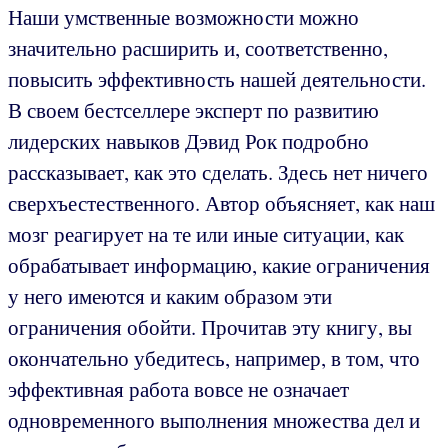
Наши умственные возможности можно
значительно расширить и, соответственно,
повысить эффективность нашей деятельности.
В своем бестселлере эксперт по развитию
лидерских навыков Дэвид Рок подробно
рассказывает, как это сделать. Здесь нет ничего
сверхъестественного. Автор объясняет, как наш
мозг реагирует на те или иные ситуации, как
обрабатывает информацию, какие ограничения
у него имеются и каким образом эти
ограничения обойти. Прочитав эту книгу, вы
окончательно убедитесь, например, в том, что
эффективная работа вовсе не означает
одновременного выполнения множества дел и