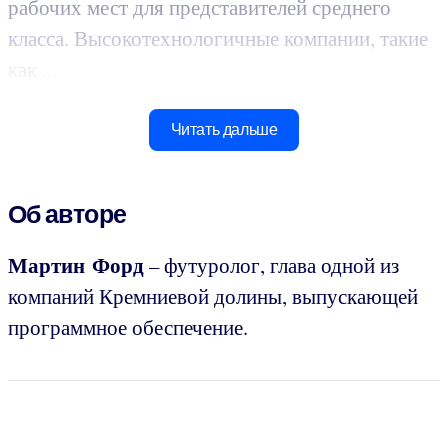
рабочих мест для представителей среднего
класса. Высокотехнологичные компании, такие
как ...
Читать дальше
Об авторе
Мартин Форд
– футуролог, глава одной из
компаний Кремниевой долины, выпускающей
программное обеспечение.