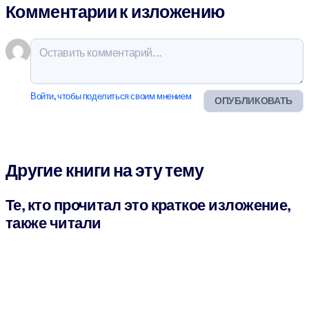
Комментарии к изложению
Войти, чтобы поделиться своим мнением
ОПУБЛИКОВАТЬ
Другие книги на эту тему
Те, кто прочитал это краткое изложение,
также читали