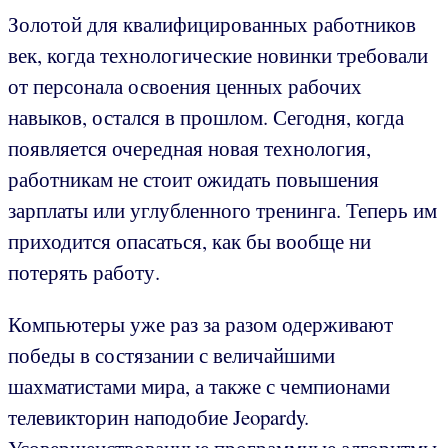
Золотой для квалифицированных работников
век, когда технологические новинки требовали
от персонала освоения ценных рабочих
навыков, остался в прошлом. Сегодня, когда
появляется очередная новая технология,
работникам не стоит ожидать повышения
зарплаты или углубленного тренинга. Теперь им
приходится опасаться, как бы вообще ни
потерять работу.
Компьютеры уже раз за разом одерживают
победы в состязании с величайшими
шахматистами мира, а также с чемпионами
телевикторин наподобие Jeopardy.