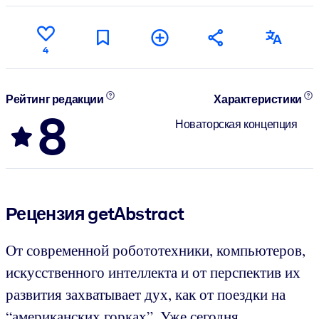
4
Рейтинг редакции
Характеристики
8
Новаторская концепция
Рецензия getAbstract
От современной робототехники, компьютеров,
искусственного интеллекта и от перспектив их
развития захватывает дух, как от поездки на
“американских горках”. Уже сегодня