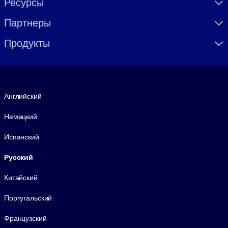
Ресурсы
Партнеры
Продукты
Язык
Английский
Немецкий
Испанский
Русский
Китайский
Португальский
Французский