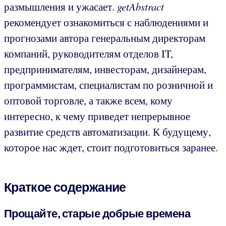
размышления и ужасает.
getAbstract
рекомендует ознакомиться с наблюдениями и
прогнозами автора генеральным директорам
компаний, руководителям отделов IT,
предпринимателям, инвесторам, дизайнерам,
программистам, специалистам по розничной и
оптовой торговле, а также всем, кому
интересно, к чему приведет непрерывное
развитие средств автоматизации. К будущему,
которое нас ждет, стоит подготовиться заранее.
Краткое содержание
Прощайте, старые добрые времена