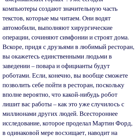
компьютеры создают значительную часть
текстов, которые мы читаем. Они водят
автомобили, выполняют хирургические
операции, сочиняют симфонии и строят дома.
Вскоре, придя с друзьями в любимый ресторан,
вы окажетесь единственными людьми в
заведении – повара и официанты будут
роботами. Если, конечно, вы вообще сможете
позволить себе пойти в ресторан, поскольку
вполне вероятно, что какой-нибудь робот
лишит вас работы – как это уже случилось с
миллионами других людей. Всестороннее
исследование, которое проделал Мартин Форд,
в одинаковой мере восхищает, наводит на