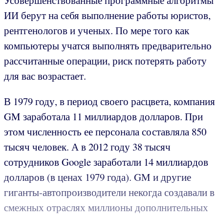
Усовершенствованные программные алгоритмы
ИИ берут на себя выполнение работы юристов,
рентгенологов и ученых. По мере того как
компьютеры учатся выполнять предварительно
рассчитанные операции, риск потерять работу
для вас возрастает.
В 1979 году, в период своего расцвета, компания
GM заработала 11 миллиардов долларов. При
этом численность ее персонала составляла 850
тысяч человек. А в 2012 году 38 тысяч
сотрудников Google заработали 14 миллиардов
долларов (в ценах 1979 года). GM и другие
гиганты-автопроизводители некогда создавали в
смежных отраслях миллионы дополнительных