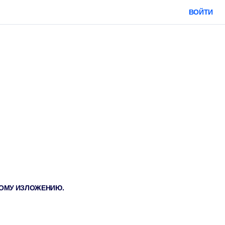
ВОЙТИ
ТКОМУ ИЗЛОЖЕНИЮ.