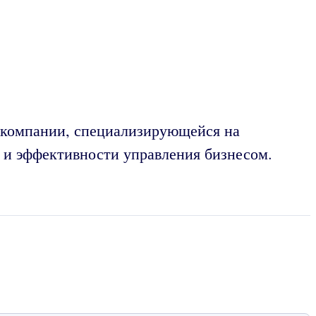
й компании, специализирующейся на
 и эффективности управления бизнесом.