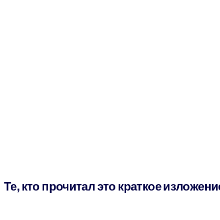
Те, кто прочитал это краткое изложени