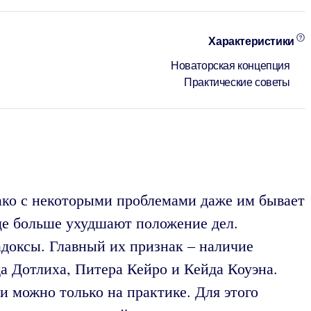
Характеристики
Новаторская концепция
Практические советы
ако с некоторыми проблемами даже им бывает
ще больше ухудшают положение дел.
адоксы. Главный их признак – наличие
а Дотлиха, Питера Кейро и Кейда Коуэна.
и можно только на практике. Для этого