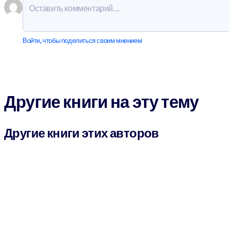
Войти, чтобы поделиться своим мнением
Другие книги на эту тему
Другие книги этих авторов