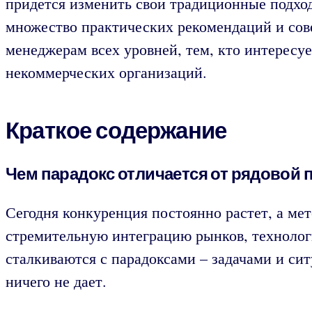
придется изменить свои традиционные подход
множество практических рекомендаций и сов
менеджерам всех уровней, тем, кто интерес
некоммерческих организаций.
Краткое содержание
Чем парадокс отличается от рядовой
Сегодня конкуренция постоянно растет, а ме
стремительную интеграцию рынков, технолог
сталкиваются с парадоксами – задачами и си
ничего не дает.