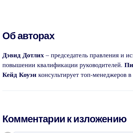
Об авторах
Дэвид Дотлих
– председатель правления и и
Пи
повышении квалификации руководителей.
Кейд Коуэн
консультирует топ-менеджеров в 
Комментарии к изложению