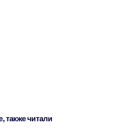
е, также читали