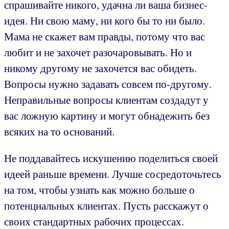
спрашивайте никого, удачна ли ваша бизнес-
идея. Ни свою маму, ни кого бы то ни было.
Мама не скажет вам правды, потому что вас
любит и не захочет разочаровывать. Но и
никому другому не захочется вас обидеть.
Вопросы нужно задавать совсем по-другому.
Неправильные вопросы клиентам создадут у
вас ложную картину и могут обнадежить без
всяких на то оснований.
Не поддавайтесь искушению поделиться своей
идеей раньше времени. Лучше сосредоточьтесь
на том, чтобы узнать как можно больше о
потенциальных клиентах. Пусть расскажут о
своих стандартных рабочих процессах.