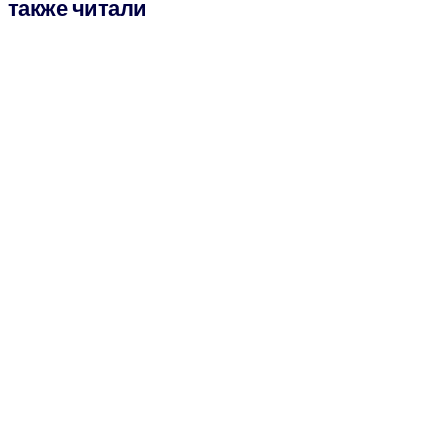
также читали