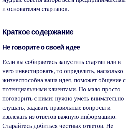
и основателям стартапов.
Краткое содержание
Не говорите о своей идее
Если вы собираетесь запустить стартап или в
него инвестировать, то определить, насколько
жизнеспособна ваша идея, поможет общение с
потенциальными клиентами. Но мало просто
поговорить с ними: нужно уметь внимательно
слушать, задавать правильные вопросы и
извлекать из ответов важную информацию.
Старайтесь добиться честных ответов. Не