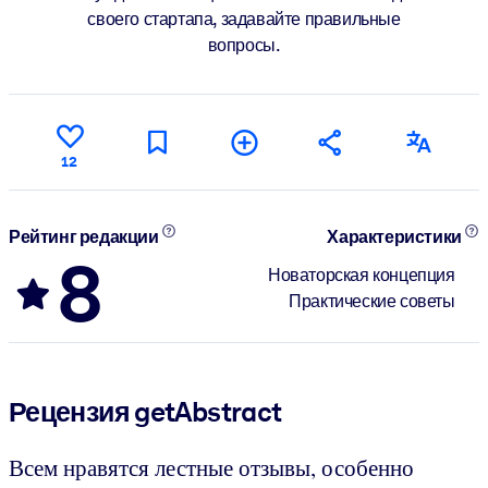
своего стартапа, задавайте правильные
вопросы.
12
Рейтинг редакции
Характеристики
8
Новаторская концепция
Практические советы
Рецензия getAbstract
Всем нравятся лестные отзывы, особенно