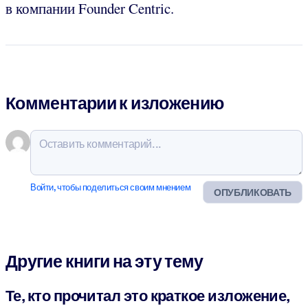
в компании Founder Centric.
Комментарии к изложению
Войти, чтобы поделиться своим мнением
ОПУБЛИКОВАТЬ
Другие книги на эту тему
Те, кто прочитал это краткое изложение,