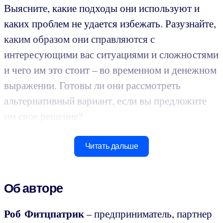
Выясните, какие подходы они используют и
каких проблем не удается избежать. Разузнайте,
каким образом они справляются с
интересующими вас ситуациями и сложностями
и чего им это стоит – во временном и денежном
выражении. Готовы ли они рассмотреть
альтернативный вариант, если вы предложите
им свое решение?
Читать дальше
Об авторе
Роб Фитцпатрик
– предприниматель, партнер