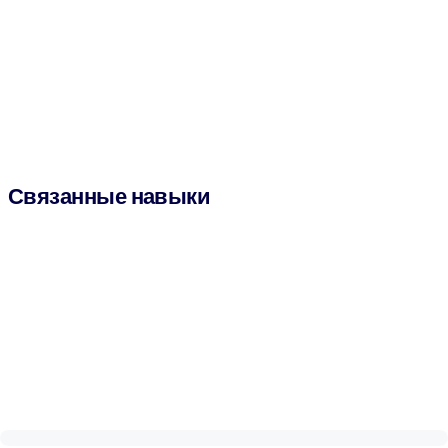
Связанные навыки