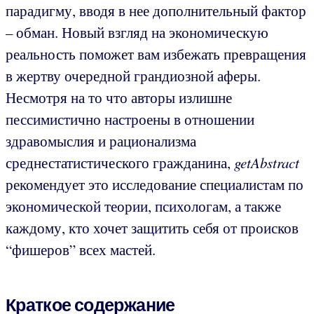
парадигму, вводя в нее дополнительный фактор
– обман. Новый взгляд на экономическую
реальность поможет вам избежать превращения
в жертву очередной грандиозной аферы.
Несмотря на то что авторы излишне
пессимистично настроены в отношении
здравомыслия и рационализма
среднестатистического гражданина,
getAbstract
рекомендует это исследование специалистам по
экономической теории, психологам, а также
каждому, кто хочет защитить себя от происков
“фишеров” всех мастей.
Краткое содержание