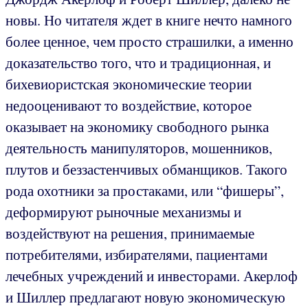
новы. Но читателя ждет в книге нечто намного
более ценное, чем просто страшилки, а именно
доказательство того, что и традиционная, и
бихевиористская экономические теории
недооценивают то воздействие, которое
оказывает на экономику свободного рынка
деятельность манипуляторов, мошенников,
плутов и беззастенчивых обманщиков. Такого
рода охотники за простаками, или “фишеры”,
деформируют рыночные механизмы и
воздействуют на решения, принимаемые
потребителями, избирателями, пациентами
лечебных учреждений и инвесторами. Акерлоф
и Шиллер предлагают новую экономическую