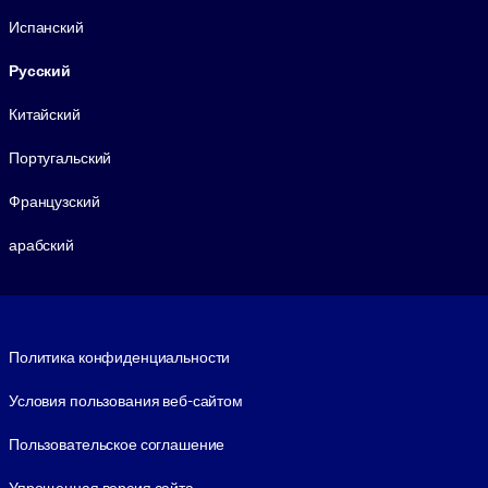
Испанский
Русский
Китайский
Португальский
Французский
арабский
Footer legal
Политика конфиденциальности
Условия пользования веб-сайтом
Пользовательское соглашение