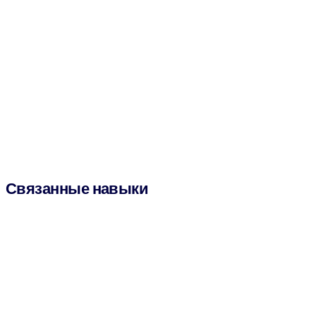
Связанные навыки