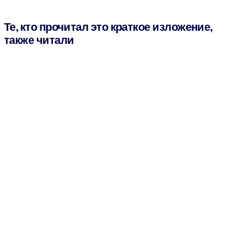
Те, кто прочитал это краткое изложение,
также читали