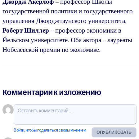
Джордж Акерлоф
– профессор Школы
государственной политики и государственного
управления Джорджтаунского университета.
Роберт Шиллер
– профессор экономики в
Йельском университете. Оба автора – лауреаты
Нобелевской премии по экономике.
Комментарии к изложению
Войти, чтобы поделиться своим мнением
ОПУБЛИКОВАТЬ