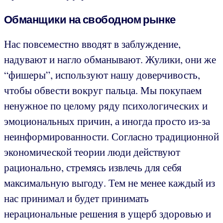
Обманщики на свободном рынке
Нас повсеместно вводят в заблуждение,
надувают и нагло обманывают. Жулики, они же
“фишеры”, используют нашу доверчивость,
чтобы обвести вокруг пальца. Мы покупаем
ненужное по целому ряду психологических и
эмоциональных причин, а иногда просто из-за
неинформированности. Согласно традиционной
экономической теории люди действуют
рационально, стремясь извлечь для себя
максимальную выгоду. Тем не менее каждый из
нас принимал и будет принимать
нерациональные решения в ущерб здоровью и