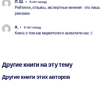
Л. Ш.
8 лет назад
Рейтинги, отзывы, экспертные мнения - это лишь
реклама
A.
9 лет назад
Книга о том как маркетологи захватили нас :)
Другие книги на эту тему
Другие книги этих авторов