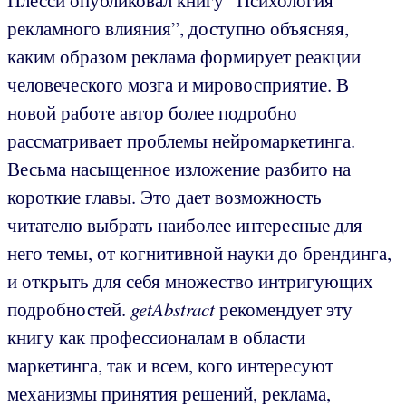
рекламного влияния”, доступно объясняя,
каким образом реклама формирует реакции
человеческого мозга и мировосприятие. В
новой работе автор более подробно
рассматривает проблемы нейромаркетинга.
Весьма насыщенное изложение разбито на
короткие главы. Это дает возможность
читателю выбрать наиболее интересные для
него темы, от когнитивной науки до брендинга,
и открыть для себя множество интригующих
подробностей.
getAbstract
рекомендует эту
книгу как профессионалам в области
маркетинга, так и всем, кого интересуют
механизмы принятия решений, реклама,