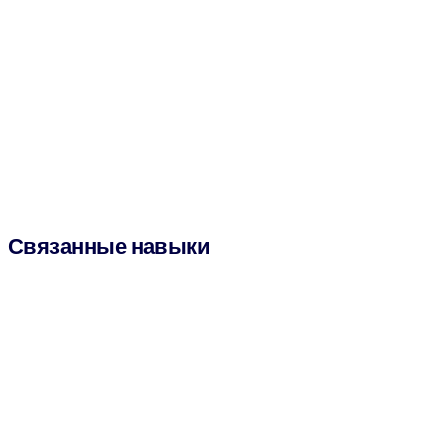
Связанные навыки