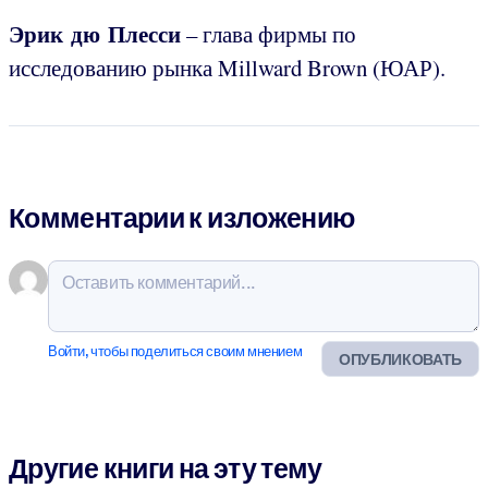
Эрик дю Плесси
– глава фирмы по
исследованию рынка Millward Brown (ЮАР).
Комментарии к изложению
Войти, чтобы поделиться своим мнением
ОПУБЛИКОВАТЬ
Другие книги на эту тему