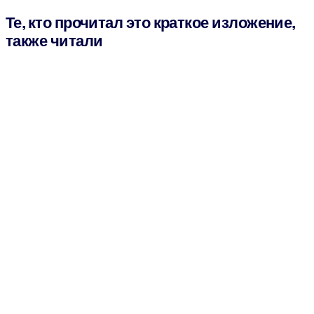
Те, кто прочитал это краткое изложение,
также читали