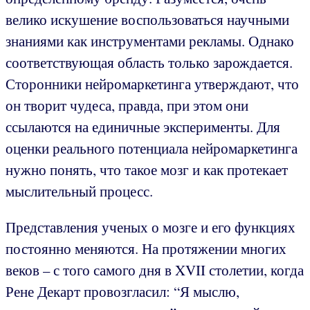
велико искушение воспользоваться научными
знаниями как инструментами рекламы. Однако
соответствующая область только зарождается.
Сторонники нейромаркетинга утверждают, что
он творит чудеса, правда, при этом они
ссылаются на единичные эксперименты. Для
оценки реального потенциала нейромаркетинга
нужно понять, что такое мозг и как протекает
мыслительный процесс.
Представления ученых о мозге и его функциях
постоянно меняются. На протяжении многих
веков – с того самого дня в XVII столетии, когда
Рене Декарт провозгласил: “Я мыслю,