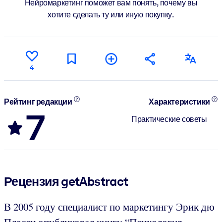
Нейромаркетинг поможет вам понять, почему вы
хотите сделать ту или иную покупку.
4
Рейтинг редакции
Характеристики
7
Практические советы
Рецензия getAbstract
В 2005 году специалист по маркетингу Эрик дю
Плесси опубликовал книгу “Психология