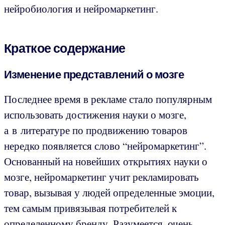
нейробиология и нейромаркетинг.
Краткое содержание
Изменение представлений о мозге
Последнее время в рекламе стало популярным
использовать достижения науки о мозге,
а в литературе по продвижению товаров
нередко появляется слово “нейромаркетинг”.
Основанный на новейших открытиях науки о
мозге, нейромаркетинг учит рекламировать
товар, вызывая у людей определенные эмоции,
тем самым привязывая потребителей к
определенному бренду. Разумеется, очень