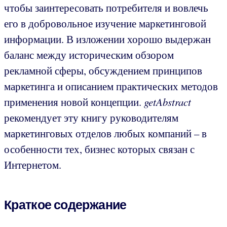
чтобы заинтересовать потребителя и вовлечь
его в добровольное изучение маркетинговой
информации. В изложении хорошо выдержан
баланс между историческим обзором
рекламной сферы, обсуждением принципов
маркетинга и описанием практических методов
применения новой концепции.
getAbstract
рекомендует эту книгу руководителям
маркетинговых отделов любых компаний – в
особенности тех, бизнес которых связан с
Интернетом.
Краткое содержание