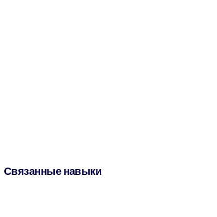
Связанные навыки