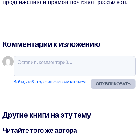
продвижению и прямой почтовой рассылкой.
Комментарии к изложению
Войти, чтобы поделиться своим мнением
ОПУБЛИКОВАТЬ
Другие книги на эту тему
Читайте того же автора