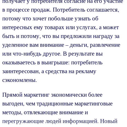
получает у потребителя согласие на его участие
в процессе продаж. Потребитель соглашается,
потому что хочет побольше узнать об
интересных ему товарах или услугах, а может
быть и потому, что вы предложили награду за
уделенное вам внимание – деньги, развлечение
или что-нибудь другое. В результате вы
оказываетесь в выигрыше: потребитель
заинтересован, а средства на рекламу
сэкономлены.
Прямой маркетинг экономически более
выгоден, чем традиционные маркетинговые
методы, отвлекающие внимание и
перегружающие людей информацией. Новый