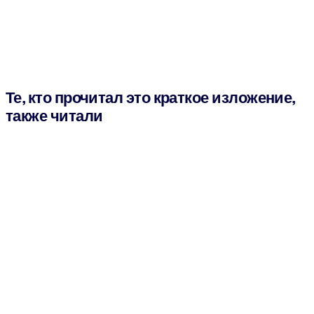
Те, кто прочитал это краткое изложение,
также читали