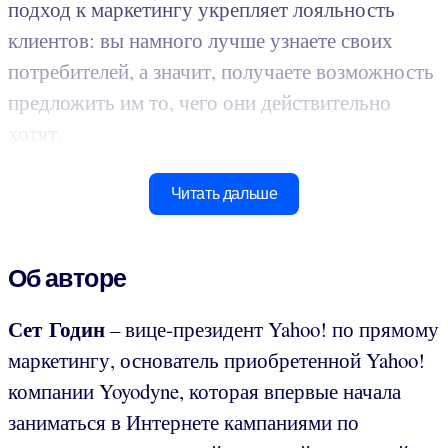
подход к маркетингу укрепляет лояльность
клиентов: вы намного лучше узнаете своих
потребителей, а значит, получаете возможность
предложить им то, чего они действительно
хотят.
Читать дальше
Об авторе
Сет Годин
– вице-президент Yahoo! по прямому
маркетингу, основатель приобретенной Yahoo!
компании Yoyodyne, которая впервые начала
заниматься в Интернете кампаниями по