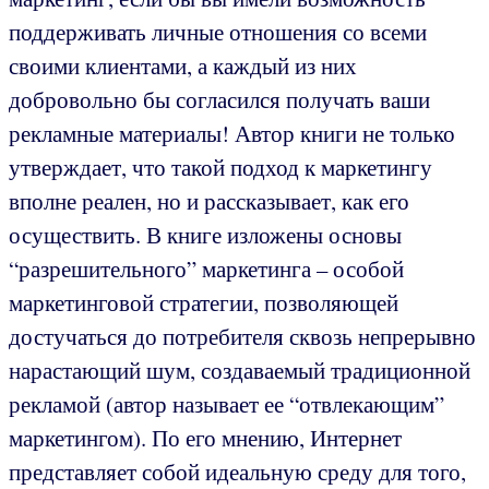
поддерживать личные отношения со всеми
своими клиентами, а каждый из них
добровольно бы согласился получать ваши
рекламные материалы! Автор книги не только
утверждает, что такой подход к маркетингу
вполне реален, но и рассказывает, как его
осуществить. В книге изложены основы
“разрешительного” маркетинга – особой
маркетинговой стратегии, позволяющей
достучаться до потребителя сквозь непрерывно
нарастающий шум, создаваемый традиционной
рекламой (автор называет ее “отвлекающим”
маркетингом). По его мнению, Интернет
представляет собой идеальную среду для того,