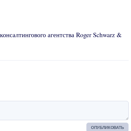
консалтингового агентства Roger Schwarz &
ОПУБЛИКОВАТЬ