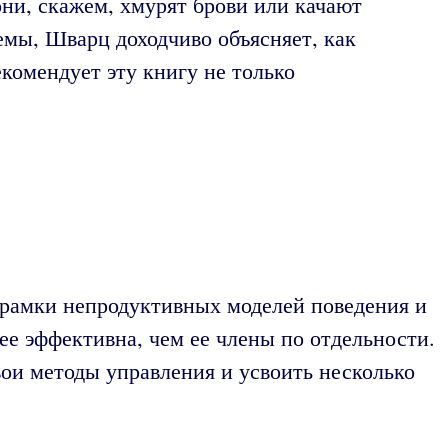
ни, скажем, хмурят брови или качают
емы, Шварц доходчиво объясняет, как
комендует эту книгу не только
 рамки непродуктивных моделей поведения и
ее эффективна, чем ее члены по отдельности.
вои методы управления и усвоить несколько