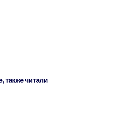
е, также читали