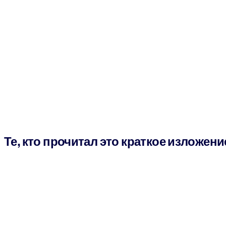
Те, кто прочитал это краткое изложени