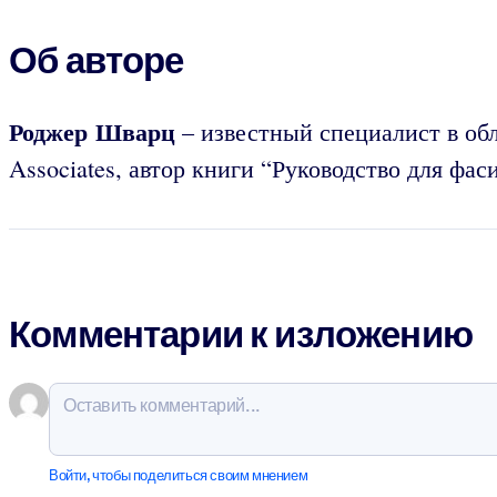
Об авторе
Роджер Шварц
– известный специалист в обл
Associates, автор книги “Руководство для фас
Комментарии к изложению
Войти, чтобы поделиться своим мнением