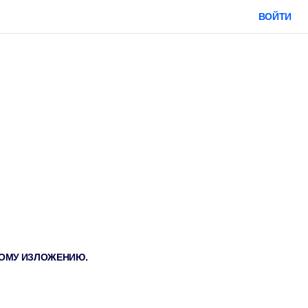
ВОЙТИ
ТКОМУ ИЗЛОЖЕНИЮ.