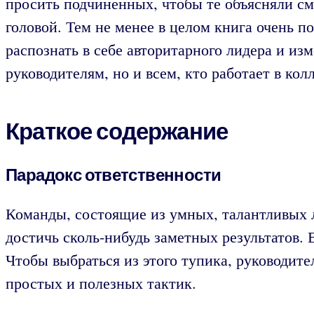
просить подчиненных, чтобы те объясняли см
головой. Тем не менее в целом книга очень 
распознать в себе авторитарного лидера и из
руководителям, но и всем, кто работает в кол
Краткое содержание
Парадокс ответственности
Команды, состоящие из умных, талантливых л
достичь сколь-нибудь заметных результатов.
Чтобы выбраться из этого тупика, руководит
простых и полезных тактик.