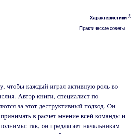
Характеристики
Практические советы
у, чтобы каждый играл активную роль во
слия. Автор книги, специалист по
яются за этот деструктивный подход. Он
 принимать в расчет мнение всей команды и
ыполнимы: так, он предлагает начальникам