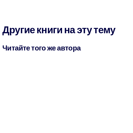
Другие книги на эту тему
Читайте того же автора