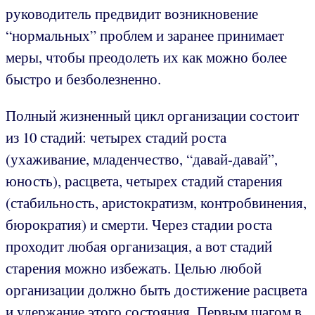
руководитель предвидит возникновение
“нормальных” проблем и заранее принимает
меры, чтобы преодолеть их как можно более
быстро и безболезненно.
Полный жизненный цикл организации состоит
из 10 стадий: четырех стадий роста
(ухаживание, младенчество, “давай-давай”,
юность), расцвета, четырех стадий старения
(стабильность, аристократизм, контробвинения,
бюрократия) и смерти. Через стадии роста
проходит любая организация, а вот стадий
старения можно избежать. Целью любой
организации должно быть достижение расцвета
и удержание этого состояния. Первым шагом в