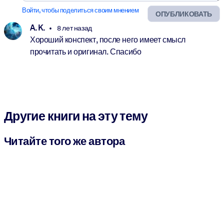
Войти, чтобы поделиться своим мнением
ОПУБЛИКОВАТЬ
A. K.
8 лет назад
Хороший конспект, после него имеет смысл
прочитать и оригинал. Спасибо
Другие книги на эту тему
Читайте того же автора