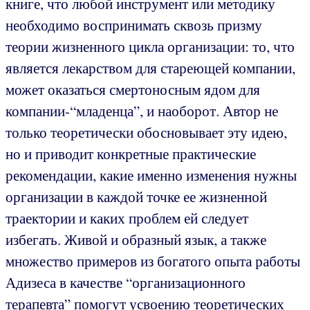
книге, что любой инструмент или методику
необходимо воспринимать сквозь призму
теории жизненного цикла организации: то, что
является лекарством для стареющей компании,
может оказаться смертоносным ядом для
компании-“младенца”, и наоборот. Автор не
только теоретически обосновывает эту идею,
но и приводит конкретные практические
рекомендации, какие именно изменения нужны
организации в каждой точке ее жизненной
траектории и каких проблем ей следует
избегать. Живой и образный язык, а также
множество примеров из богатого опыта работы
Адизеса в качестве “организационного
терапевта” помогут усвоению теоретических