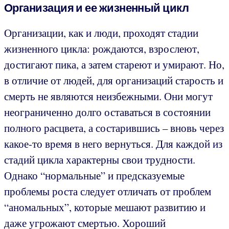
Организация и ее жизненный цикл
Организации, как и люди, проходят стадии
жизненного цикла: рождаются, взрослеют,
достигают пика, а затем стареют и умирают. Но,
в отличие от людей, для организаций старость и
смерть не являются неизбежными. Они могут
неограниченно долго оставаться в состоянии
полного расцвета, а состарившись – вновь через
какое-то время в него вернуться. Для каждой из
стадий цикла характерны свои трудности.
Однако “нормальные” и предсказуемые
проблемы роста следует отличать от проблем
“аномальных”, которые мешают развитию и
даже угрожают смертью. Хороший