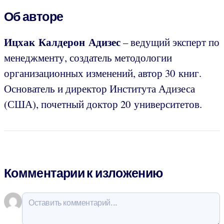
Об авторе
Ицхак Калдерон Адизес
– ведущий эксперт по
менеджменту, создатель методологии
организационных изменений, автор 30 книг.
Основатель и директор Института Адизеса
(США), почетный доктор 20 университетов.
Комментарии к изложению