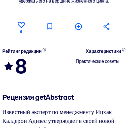
удержать его на вершине жизненного цикла.
9
Рейтинг редакции
Характеристики
8
Практические советы
Рецензия getAbstract
Известный эксперт по менеджменту Ицхак
Калдерон Адизес утверждает в своей новой