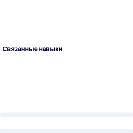
Связанные навыки