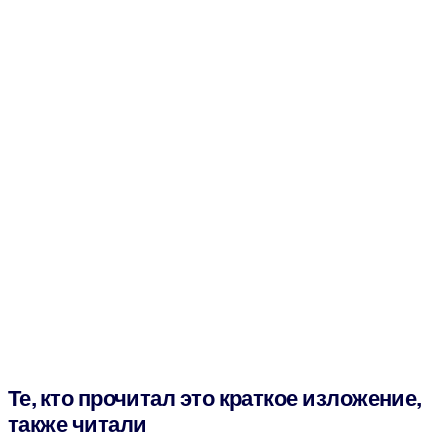
Те, кто прочитал это краткое изложение,
также читали