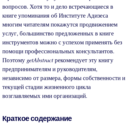
вопросов. Хотя то и дело встречающиеся в
книге упоминания об Институте Адизеса
многим читателям покажутся продвижением
услуг, большинство предложенных в книге
инструментов можно с успехом применять без
помощи профессиональных консультантов.
Поэтому
getAbstract
рекомендует эту книгу
предпринимателям и руководителям,
независимо от размера, формы собственности и
текущей стадии жизненного цикла
возглавляемых ими организаций.
Краткое содержание