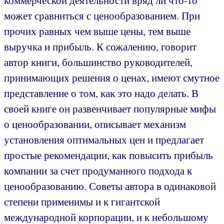
может сравниться с ценообразованием. При
прочих равных чем выше цены, тем выше
выручка и прибыль. К сожалению, говорит
автор книги, большинство руководителей,
принимающих решения о ценах, имеют смутное
представление о том, как это надо делать. В
своей книге он развенчивает популярные мифы
о ценообразовании, описывает механизм
установления оптимальных цен и предлагает
простые рекомендации, как повысить прибыль
компании за счет продуманного подхода к
ценообразованию. Советы автора в одинаковой
степени применимы и к гигантской
международной корпорации, и к небольшому