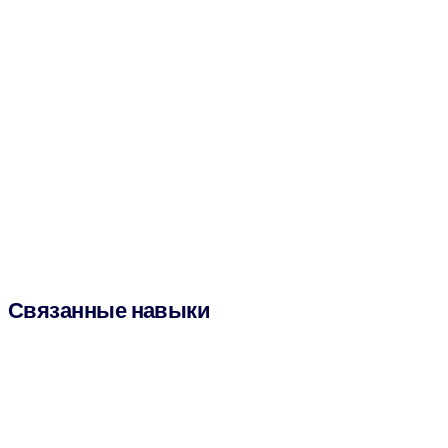
Связанные навыки