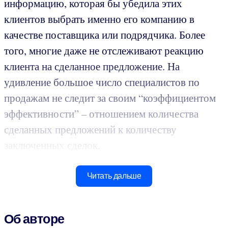
информацию, которая бы убедила этих
клиентов выбрать именно его компанию в
качестве поставщика или подрядчика. Более
того, многие даже не отслеживают реакцию
клиента на сделанное предложение. На
удивление большое число специалистов по
продажам не следит за своим “коэффициентом
эффективности” – отношением количества
сделанных предложений к количеству
заключенных сделок.
Читать дальше
Об авторе