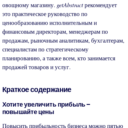
овощному магазину.
getAbstract
рекомендует
это практическое руководство по
ценообразованию исполнительным и
финансовым директорам, менеджерам по
продажам, рыночным аналитикам, бухгалтерам,
специалистам по стратегическому
планированию, а также всем, кто занимается
продажей товаров и услуг.
Краткое содержание
Хотите увеличить прибыль –
повышайте цены
Повысить прибыльность бизнеса можно пятью