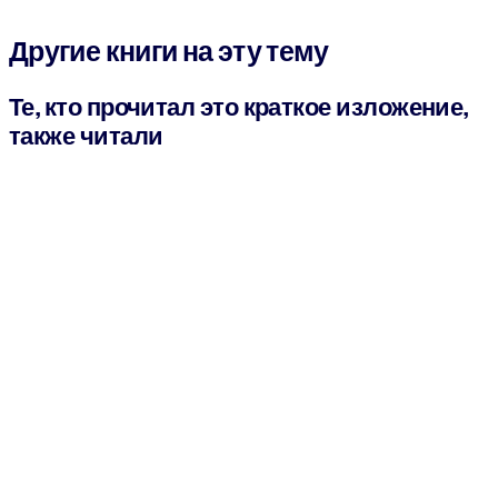
Другие книги на эту тему
Те, кто прочитал это краткое изложение,
также читали