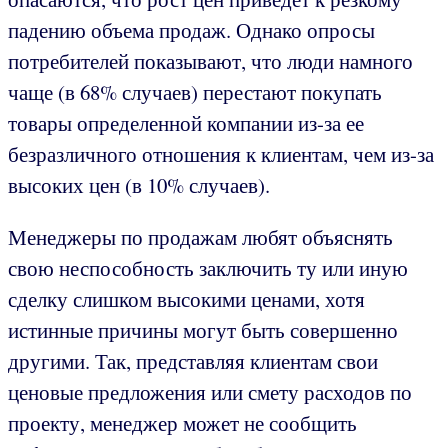
падению объема продаж. Однако опросы
потребителей показывают, что люди намного
чаще (в 68% случаев) перестают покупать
товары определенной компании из-за ее
безразличного отношения к клиентам, чем из-за
высоких цен (в 10% случаев).
Менеджеры по продажам любят объяснять
свою неспособность заключить ту или иную
сделку слишком высокими ценами, хотя
истинные причины могут быть совершенно
другими. Так, представляя клиентам свои
ценовые предложения или смету расходов по
проекту, менеджер может не сообщить