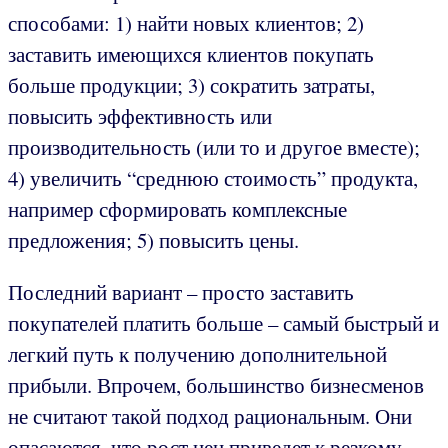
способами: 1) найти новых клиентов; 2)
заставить имеющихся клиентов покупать
больше продукции; 3) сократить затраты,
повысить эффективность или
производительность (или то и другое вместе);
4) увеличить “среднюю стоимость” продукта,
например сформировать комплексные
предложения; 5) повысить цены.
Последний вариант – просто заставить
покупателей платить больше – самый быстрый и
легкий путь к получению дополнительной
прибыли. Впрочем, большинство бизнесменов
не считают такой подход рациональным. Они
опасаются, что рост цен приведет к резкому