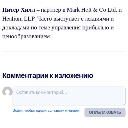
Питер Хилл
– партнер в Mark Holt & Co Ltd. и
Healium LLP. Часто выступает с лекциями и
докладами по теме управления прибылью и
ценообразованием.
Комментарии к изложению
Войти, чтобы поделиться своим мнением
ОПУБЛИКОВАТЬ