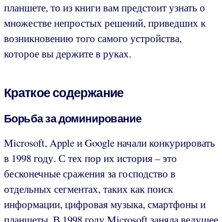
планшете, то из книги вам предстоит узнать о
множестве непростых решений, приведших к
возникновению того самого устройства,
которое вы держите в руках.
Краткое содержание
Борьба за доминирование
Microsoft, Apple и Google начали конкурировать
в 1998 году. С тех пор их история – это
бесконечные сражения за господство в
отдельных сегментах, таких как поиск
информации, цифровая музыка, смартфоны и
планшеты. В 1998 году Microsoft заняла ведущее