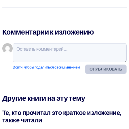
Комментарии к изложению
Войти, чтобы поделиться своим мнением
ОПУБЛИКОВАТЬ
Другие книги на эту тему
Те, кто прочитал это краткое изложение,
также читали