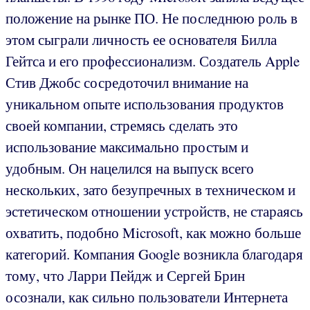
положение на рынке ПО. Не последнюю роль в
этом сыграли личность ее основателя Билла
Гейтса и его профессионализм. Создатель Apple
Стив Джобс сосредоточил внимание на
уникальном опыте использования продуктов
своей компании, стремясь сделать это
использование максимально простым и
удобным. Он нацелился на выпуск всего
нескольких, зато безупречных в техническом и
эстетическом отношении устройств, не стараясь
охватить, подобно Microsoft, как можно больше
категорий. Компания Google возникла благодаря
тому, что Ларри Пейдж и Сергей Брин
осознали, как сильно пользователи Интернета