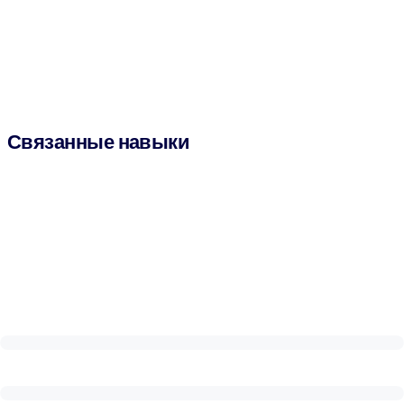
Связанные навыки