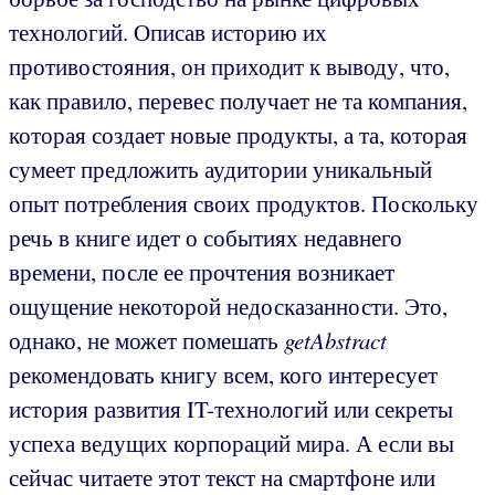
технологий. Описав историю их
противостояния, он приходит к выводу, что,
как правило, перевес получает не та компания,
которая создает новые продукты, а та, которая
сумеет предложить аудитории уникальный
опыт потребления своих продуктов. Поскольку
речь в книге идет о событиях недавнего
времени, после ее прочтения возникает
ощущение некоторой недосказанности. Это,
однако, не может помешать
getAbstract
рекомендовать книгу всем, кого интересует
история развития IT-технологий или секреты
успеха ведущих корпораций мира. А если вы
сейчас читаете этот текст на смартфоне или