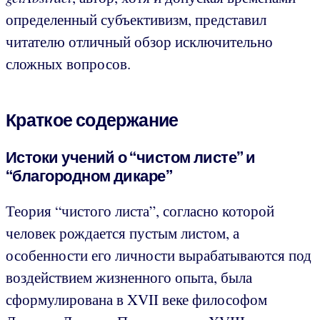
определенный субъективизм, представил
читателю отличный обзор исключительно
сложных вопросов.
Краткое содержание
Истоки учений о “чистом листе” и
“благородном дикаре”
Теория “чистого листа”, согласно которой
человек рождается пустым листом, а
особенности его личности вырабатываются под
воздействием жизненного опыта, была
сформулирована в XVII веке философом