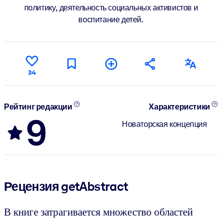
политику, деятельность социальных активистов и
воспитание детей.
34
Рейтинг редакции
Характеристики
9
Новаторская концепция
Рецензия getAbstract
В книге затрагивается множество областей