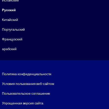
Испанский
Русский
Китайский
Португальский
Французский
арабский
Footer legal
Политика конфиденциальности
Условия пользования веб-сайтом
Пользовательское соглашение
Упрощенная версия сайта