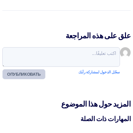
علق على هذه المراجعة
سجّل الدخول لمشاركة رأيك
ОПУБЛИКОВАТЬ
المزيد حول هذا الموضوع
المهارات ذات الصلة