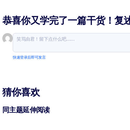
恭喜你又学完了一篇干货！复
快速登录后即可发言
猜你喜欢
同主题延伸阅读