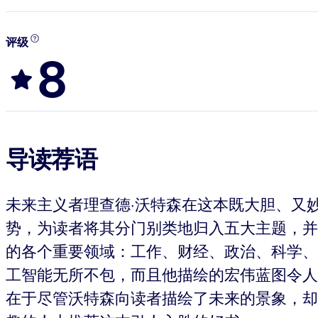
评级
8
导读荐语
未来主义者理查德·沃特森在这本既大胆、又
势，为读者将其分门别类地归入五大主题，并
的各个重要领域：工作、财经、政治、科学、
工智能无所不包，而且他描绘的宏伟蓝图令人
在于尽管沃特森向读者描绘了未来的景象，却