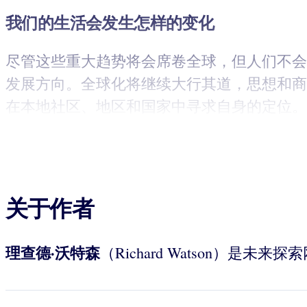
我们的生活会发生怎样的变化
尽管这些重大趋势将会席卷全球，但人们不会
发展方向。全球化将继续大行其道，思想和商
在本地社区、地区和国家中寻求自身的定位。
关于作者
理查德·沃特森
（Richard Watson）