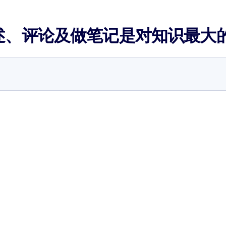
述、评论及做笔记是对知识最大