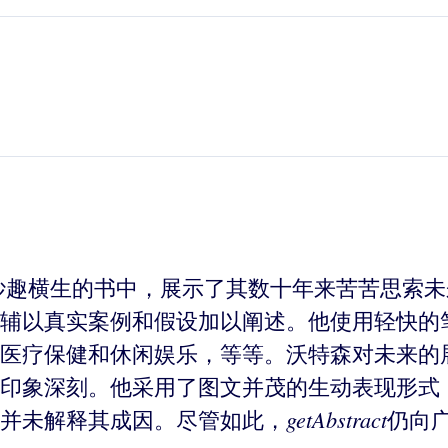
妙趣横生的书中，展示了其数十年来苦苦思索未
辅以真实案例和假设加以阐述。他使用轻快的
医疗保健和休闲娱乐，等等。沃特森对未来的
印象深刻。他采用了图文并茂的生动表现形式
getAbstract
并未解释其成因。尽管如此，
仍向