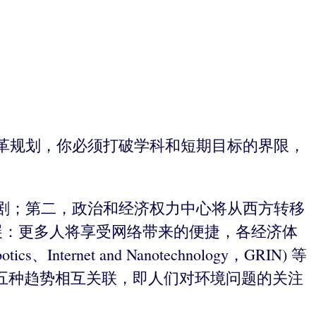
革规划，你必须打破学科和短期目标的界限，
剧；第二，政治和经济权力中心将从西方转移
展：更多人将享受网络带来的便捷，各经济体
et and Nanotechnology，GRIN) 等
五种趋势相互关联，即人们对环境问题的关注