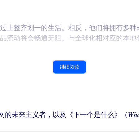
过上整齐划一的生活。相反，他们将拥有多种
品流动将会畅通无阻。与全球化相对应的本地化
继续阅读
Wha
是未来探索网的未来主义者，以及《下一个是什么》（