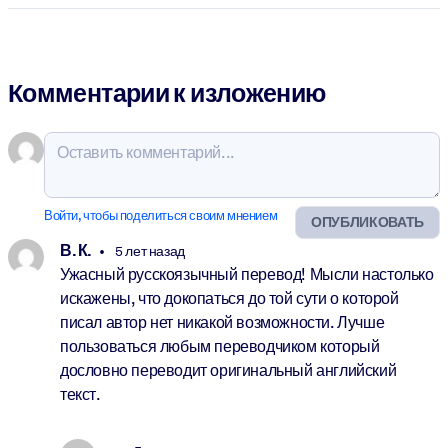
Комментарии к изложению
Войти, чтобы поделиться своим мнением
ОПУБЛИКОВАТЬ
В. К.
5 лет назад
Ужасный русскоязычный перевод! Мысли настолько
искажены, что докопаться до той сути о которой
писал автор нет никакой возможности. Лучше
пользоваться любым переводчиком который
дословно переводит оригинальный английский
текст.