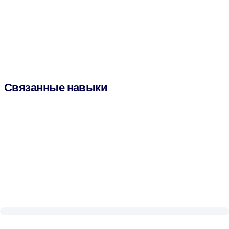
Связанные навыки