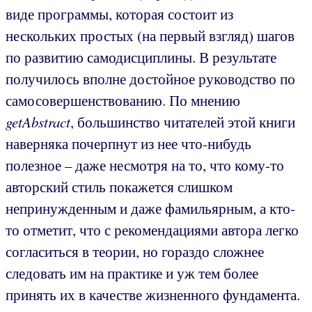
виде программы, которая состоит из
нескольких простых (на первый взгляд) шагов
по развитию самодисциплины. В результате
получилось вполне достойное руководство по
самосовершенствованию. По мнению
getAbstract
, большинство читателей этой книги
наверняка почерпнут из нее что-нибудь
полезное – даже несмотря на то, что кому-то
авторский стиль покажется слишком
непринужденным и даже фамильярным, а кто-
то отметит, что с рекомендациями автора легко
согласиться в теории, но гораздо сложнее
следовать им на практике и уж тем более
принять их в качестве жизненного фундамента.