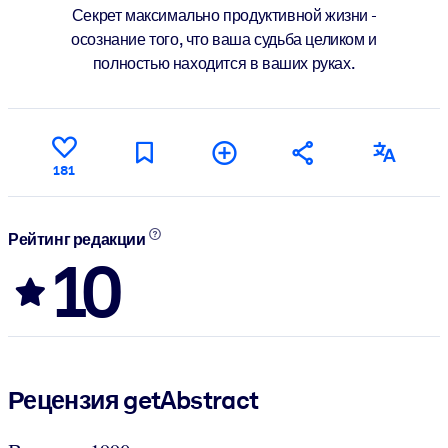
Секрет максимально продуктивной жизни -
осознание того, что ваша судьба целиком и
полностью находится в ваших руках.
181
Рейтинг редакции
10
Рецензия getAbstract