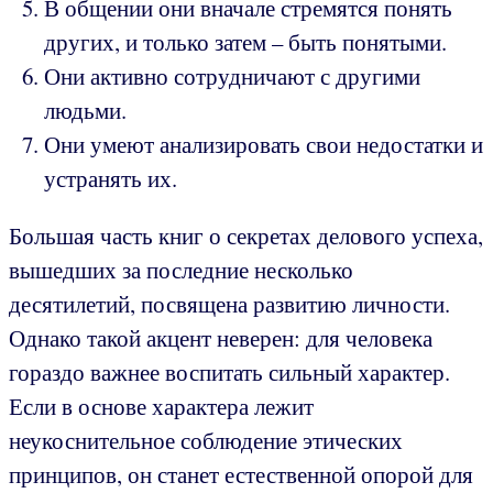
В общении они вначале стремятся понять
других, и только затем – быть понятыми.
Они активно сотрудничают с другими
людьми.
Они умеют анализировать свои недостатки и
устранять их.
Большая часть книг о секретах делового успеха,
вышедших за последние несколько
десятилетий, посвящена развитию личности.
Однако такой акцент неверен: для человека
гораздо важнее воспитать сильный характер.
Если в основе характера лежит
неукоснительное соблюдение этических
принципов, он станет естественной опорой для