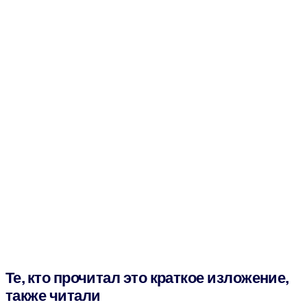
Те, кто прочитал это краткое изложение,
также читали