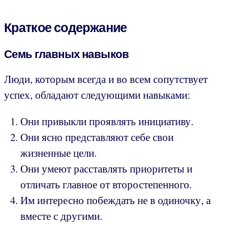
Краткое содержание
Семь главных навыков
Люди, которым всегда и во всем сопутствует
успех, обладают следующими навыками:
Они привыкли проявлять инициативу.
Они ясно представляют себе свои
жизненные цели.
Они умеют расставлять приоритеты и
отличать главное от второстепенного.
Им интересно побеждать не в одиночку, а
вместе с другими.