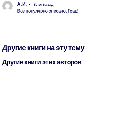
А. И.
8 лет назад
Все популярно описано. Грац!
Другие книги на эту тему
Другие книги этих авторов