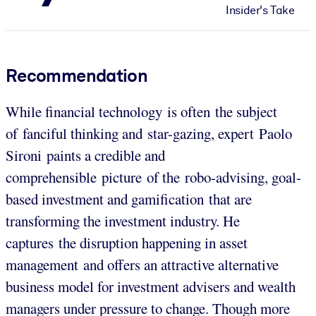
Insider's Take
Recommendation
While financial technology is often the subject
of fanciful thinking and star-gazing, expert Paolo
Sironi paints a credible and
comprehensible picture of the robo-advising, goal-
based investment and gamification that are
transforming the investment industry. He
captures the disruption happening in asset
management and offers an attractive alternative
business model for investment advisers and wealth
managers under pressure to change. Though more