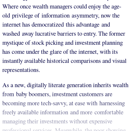
Where once wealth managers could enjoy the age-
old privilege of information asymmetry, now the
internet has democratized this advantage and
washed away lucrative barriers to entry. The former
mystique of stock picking and investment planning
has come under the glare of the internet, with its
instantly available historical comparisons and visual
representations.
As a new, digitally literate generation inherits wealth
from baby boomers, investment customers are
becoming more tech-savvy, at ease with harnessing
freely available information and more comfortable
managing their investments without expensive
professional services. Meanwhile, the poor showing