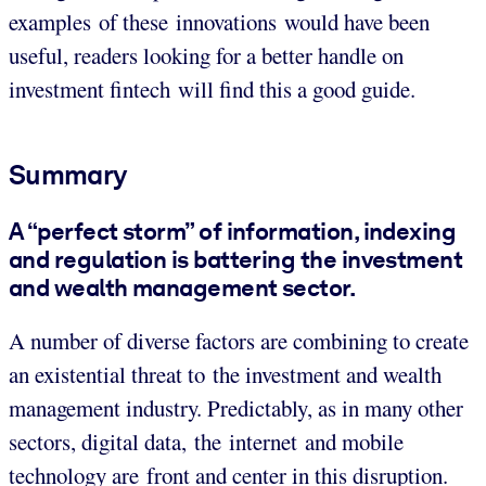
examples of these innovations would have been
useful, readers looking for a better handle on
investment fintech will find this a good guide.
Summary
A “perfect storm” of information, indexing
and regulation is battering the investment
and wealth management sector.
A number of diverse factors are combining to create
an existential threat to the investment and wealth
management industry. Predictably, as in many other
sectors, digital data, the internet and mobile
technology are front and center in this disruption.