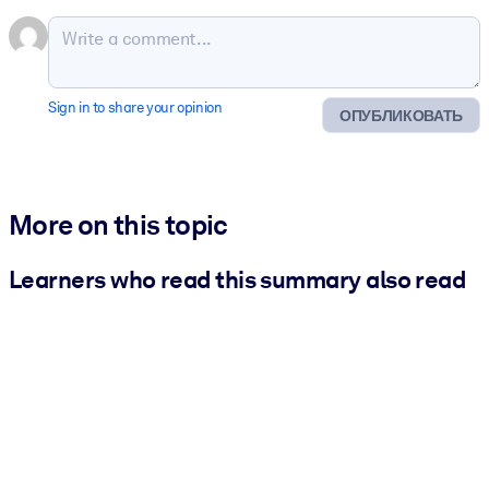
Sign in to share your opinion
ОПУБЛИКОВАТЬ
More on this topic
Learners who read this summary also read