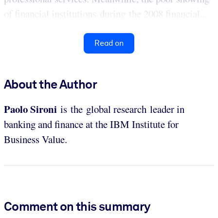
of financial institutions during the 2008 financial...
Read on
About the Author
Paolo
Sironi
is the global research leader in
banking and finance at the IBM Institute for
Business Value.
Comment on this summary