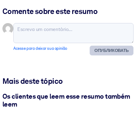
Comente sobre este resumo
Acesse para deixar sua opinião
ОПУБЛИКОВАТЬ
Mais deste tópico
Os clientes que leem esse resumo também
leem