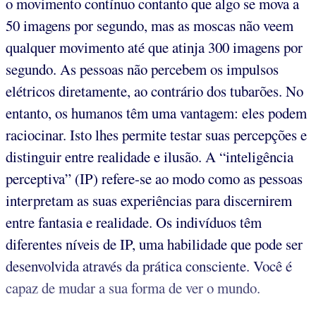
o movimento contínuo contanto que algo se mova a
50 imagens por segundo, mas as moscas não veem
qualquer movimento até que atinja 300 imagens por
segundo. As pessoas não percebem os impulsos
elétricos diretamente, ao contrário dos tubarões. No
entanto, os humanos têm uma vantagem: eles podem
raciocinar. Isto lhes permite testar suas percepções e
distinguir entre realidade e ilusão. A “inteligência
perceptiva” (IP) refere-se ao modo como as pessoas
interpretam as suas experiências para discernirem
entre fantasia e realidade. Os indivíduos têm
diferentes níveis de IP, uma habilidade que pode ser
desenvolvida através da prática consciente. Você é
capaz de mudar a sua forma de ver o mundo.