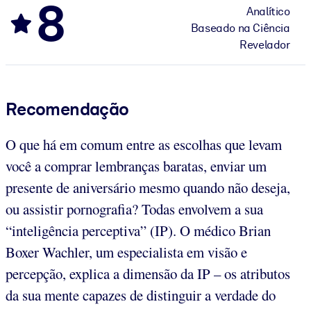
8
Analítico
Baseado na Ciência
Revelador
Recomendação
O que há em comum entre as escolhas que levam
você a comprar lembranças baratas, enviar um
presente de aniversário mesmo quando não deseja,
ou assistir pornografia? Todas envolvem a sua
“inteligência perceptiva” (IP). O médico Brian
Boxer Wachler, um especialista em visão e
percepção, explica a dimensão da IP – os atributos
da sua mente capazes de distinguir a verdade do