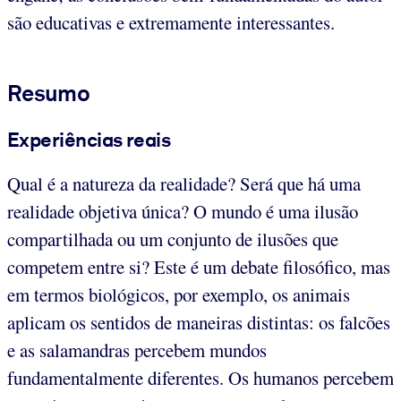
são educativas e extremamente interessantes.
Resumo
Experiências reais
Qual é a natureza da realidade? Será que há uma
realidade objetiva única? O mundo é uma ilusão
compartilhada ou um conjunto de ilusões que
competem entre si? Este é um debate filosófico, mas
em termos biológicos, por exemplo, os animais
aplicam os sentidos de maneiras distintas: os falcões
e as salamandras percebem mundos
fundamentalmente diferentes. Os humanos percebem