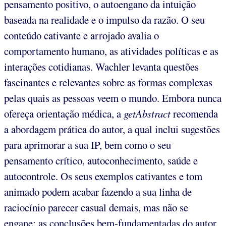
pensamento positivo, o autoengano da intuição
baseada na realidade e o impulso da razão. O seu
conteúdo cativante e arrojado avalia o
comportamento humano, as atividades políticas e as
interações cotidianas. Wachler levanta questões
fascinantes e relevantes sobre as formas complexas
pelas quais as pessoas veem o mundo. Embora nunca
ofereça orientação médica, a
getAbstract
recomenda
a abordagem prática do autor, a qual inclui sugestões
para aprimorar a sua IP, bem como o seu
pensamento crítico, autoconhecimento, saúde e
autocontrole. Os seus exemplos cativantes e tom
animado podem acabar fazendo a sua linha de
raciocínio parecer casual demais, mas não se
engane; as conclusões bem-fundamentadas do autor