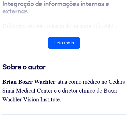
Integração de informações internas e
externas
Diferentes pessoas reagem de maneira diferente...
Leia mais
Sobre o autor
Brian Boxer Wachler
atua como médico no Cedars
Sinai Medical Center e é diretor clínico do Boxer
Wachler Vision Institute.