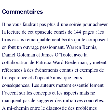
Commentaires
Il ne vous faudrait pas plus d’une soirée pour achever
la lecture de cet opuscule concis de 144 pages : les
trois essais remarquablement écrits qui le composent
en font un ouvrage passionnant. Warren Bennis,
Daniel Goleman et James O’Toole, avec la
collaboration de Patricia Ward Biederman, y mêlent
références à des évènements connus et exemples de
transparence et d’opacité ainsi que leurs
conséquences. Les auteurs mettent essentiellement
l’accent sur les concepts et les aspects mais ne
manquent pas de suggérer des initiatives concrètes.
A mi-chemin entre le diagnostic des problèmes