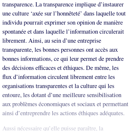
transparence. La transparence implique d’instaurer
une culture ‘axée sur l’honnêteté’ dans laquelle tout
individu pourrait exprimer son opinion de manière
spontanée et dans laquelle l’information circulerait
librement. Ainsi, au sein d’une entreprise
transparente, les bonnes personnes ont accès aux
bonnes informations, ce qui leur permet de prendre
des décisions efficaces et éthiques. De même, les
flux d’information circulent librement entre les
organisations transparentes et la culture qui les
entoure, les dotant d’une meilleure sensibilisation
aux problèmes économiques et sociaux et permettant
ainsi d’entreprendre les actions éthiques adéquates.
Aussi nécessaire qu’elle puisse paraître, la