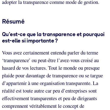
adopter la transparence comme mode de gestion.
Résumé
Qu’est-ce que la transparence et pourquoi
est-elle si importante ?
Vous avez certainement entendu parler du terme
‘transparence’ ou peut-être l’avez-vous croisé au
hasard de vos lectures. Tout le monde ou presque
plaide pour davantage de transparence ou se targue
d’appartenir à une organisation transparente. La
réalité est toute autre car peu d’entreprises sont
effectivement transparentes et peu de dirigeants
comprennent véritablement le concept de