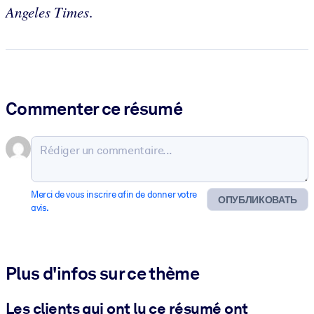
Angeles Times
.
Commenter ce résumé
Merci de vous inscrire afin de donner votre
ОПУБЛИКОВАТЬ
avis.
Plus d'infos sur ce thème
Les clients qui ont lu ce résumé ont