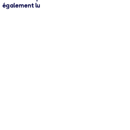
également lu