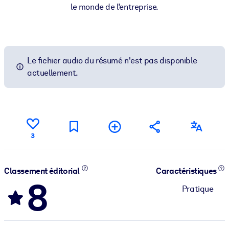
le monde de l’entreprise.
Le fichier audio du résumé n'est pas disponible
actuellement.
3
Classement éditorial
Caractéristiques
8
Pratique