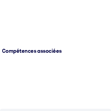
Compétences associées