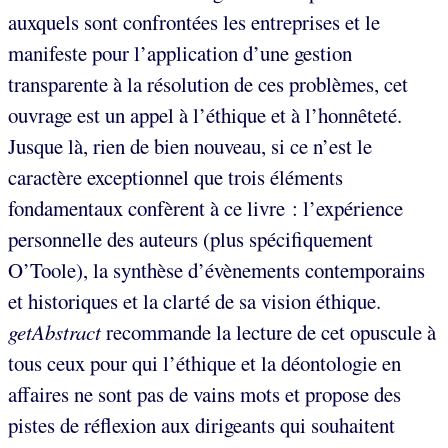
auxquels sont confrontées les entreprises et le
manifeste pour l’application d’une gestion
transparente à la résolution de ces problèmes, cet
ouvrage est un appel à l’éthique et à l’honnêteté.
Jusque là, rien de bien nouveau, si ce n’est le
caractère exceptionnel que trois éléments
fondamentaux confèrent à ce livre : l’expérience
personnelle des auteurs (plus spécifiquement
O’Toole), la synthèse d’évènements contemporains
et historiques et la clarté de sa vision éthique.
getAbstract
recommande la lecture de cet opuscule à
tous ceux pour qui l’éthique et la déontologie en
affaires ne sont pas de vains mots et propose des
pistes de réflexion aux dirigeants qui souhaitent