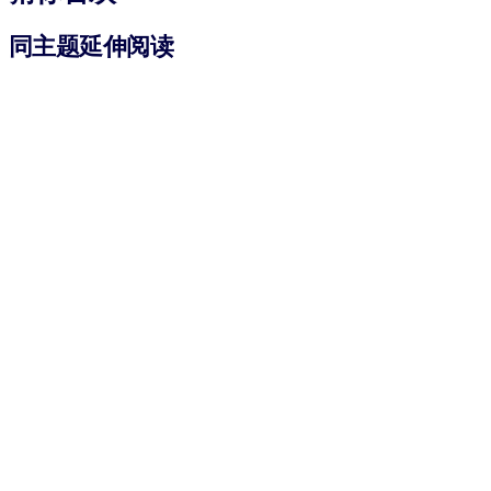
同主题延伸阅读