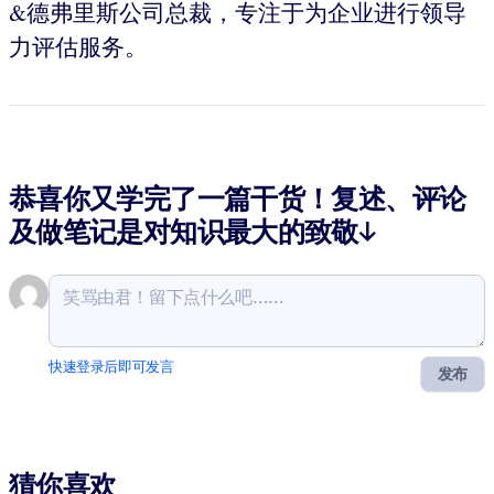
&德弗里斯公司总裁，专注于为企业进行领导
力评估服务。
恭喜你又学完了一篇干货！复述、评论
及做笔记是对知识最大的致敬↓
快速登录后即可发言
发布
猜你喜欢