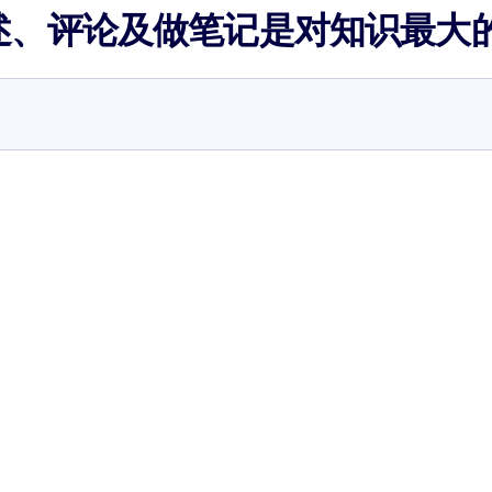
述、评论及做笔记是对知识最大