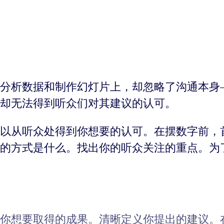
分析数据和制作幻灯片上，却忽略了沟通本身
却无法得到听众们对其建议的认可。
以从听众处得到你想要的认可。在摆数字前，
的方式是什么。找出你的听众关注的重点。为
你想要取得的成果。清晰定义你提出的建议。