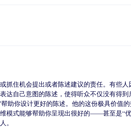
或抓住机会提出或者陈述建议的责任。有些人
表达自己意图的陈述，使得听众不仅没有得到
程”帮助你设计更好的陈述。他的这份极具价值
维模式能够帮助你呈现出很好的——甚至是“优
人。