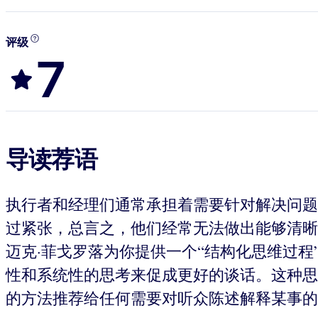
评级
7
导读荐语
执行者和经理们通常承担着需要针对解决问题
过紧张，总言之，他们经常无法做出能够清晰
迈克·菲戈罗落为你提供一个“结构化思维过
性和系统性的思考来促成更好的谈话。这种思
的方法推荐给任何需要对听众陈述解释某事的