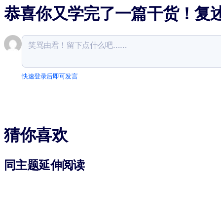
恭喜你又学完了一篇干货！复
快速登录后即可发言
猜你喜欢
同主题延伸阅读