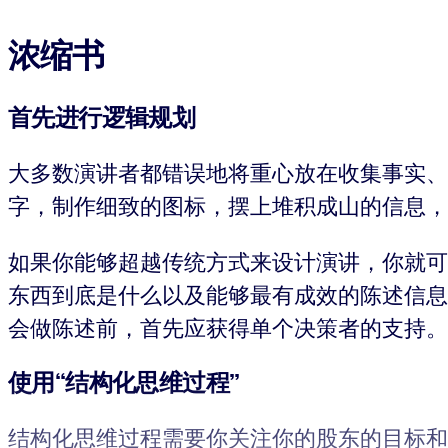
浓缩书
首先进行逻辑规划
大多数演讲者都错误地将重心放在收集事实、
字，制作细致的图标，摆上堆积成山的信息，
如果你能够超越传统方式来设计演讲，你就可
东西到底是什么以及能够最有成效的陈述信息
会做陈述前，首先应获得单个决策者的支持。
使用“结构化思维过程”
结构化思维过程需要你关注你的股东的目标和