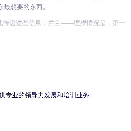
东最想要的东西。
效地传递这些信息；并且——理想情况是，第一
企业提供专业的领导力发展和培训业务。