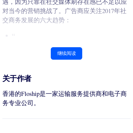
遇，因为只靠在社交媒体刷存在感已不足以应
对当今的营销挑战了。广告商应关注2017年社
交商务发展的六大趋势：
“
继续阅读
关于作者
香港的Floship是一家运输服务提供商和电子商
务专业公司。