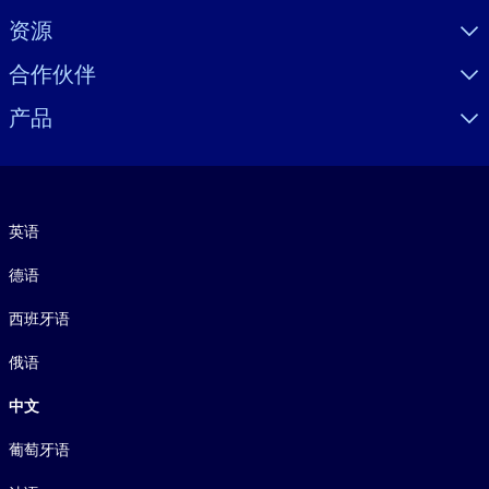
资源
合作伙伴
产品
语言
英语
德语
西班牙语
俄语
中文
葡萄牙语