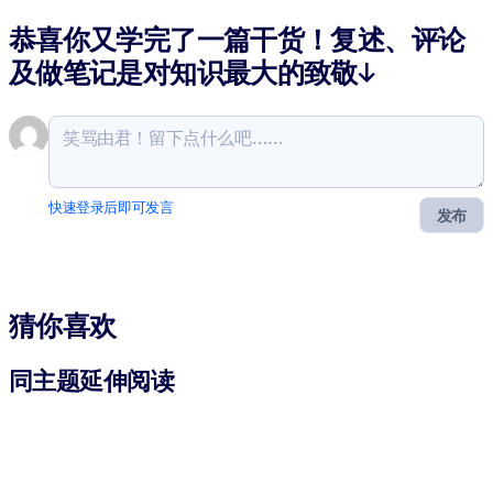
恭喜你又学完了一篇干货！复述、评论
及做笔记是对知识最大的致敬↓
快速登录后即可发言
发布
猜你喜欢
同主题延伸阅读