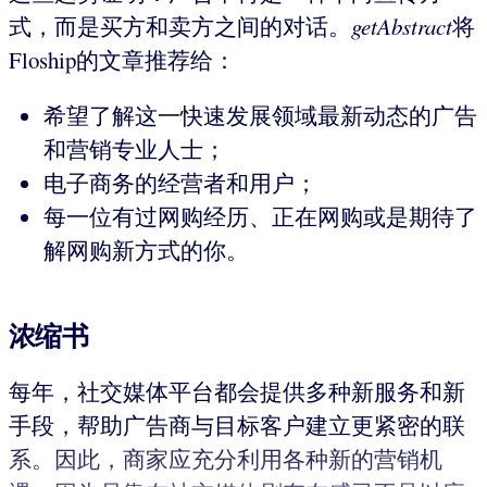
式，而是买方和卖方之间的对话。
getAbstract
将
Floship的文章推荐给：
希望了解这一快速发展领域最新动态的广告
和营销专业人士；
电子商务的经营者和用户；
每一位有过网购经历、正在网购或是期待了
解网购新方式的你。
浓缩书
每年，社交媒体平台都会提供多种新服务和新
手段，帮助广告商与目标客户建立更紧密的联
系。因此，商家应充分利用各种新的营销机