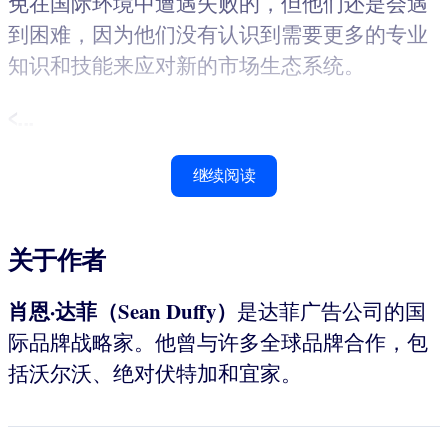
免在国际环境中遭遇失败的，但他们还是会遇
到困难，因为他们没有认识到需要更多的专业
知识和技能来应对新的市场生态系统。
<...
继续阅读
关于作者
肖恩·达菲（Sean Duffy）
是达菲广告公司的国
际品牌战略家。他曾与许多全球品牌合作，包
括沃尔沃、绝对伏特加和宜家。