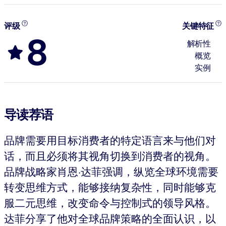
评级
关键特征
8
解析性
概览
实例
导读荐语
品牌需要用目标消费者的特定语言来与他们对
话，而且必须将其视角切换到消费者的视角。
品牌战略家肖恩·达菲强调，纵览全球环境需要
转变思维方式，能够接纳复杂性，同时能够克
服二元思维，改变命令与控制式的领导风格。
达菲分享了他对全球品牌策略的全面认识，以