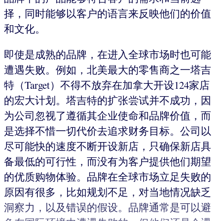
择，同时能够以客户的语言来反映他们的价值
和文化。
即使是成熟的品牌，在进入全球市场时也可能
遭遇失败。例如，北美最大的零售商之一塔吉
特（Target）不得不放弃在加拿大开设124家店
的宏大计划。塔吉特的扩张尝试并不成功，因
为公司忽视了遵循其企业使命和品牌价值，而
是选择不惜一切代价去追求财务目标。公司以
尽可能快的速度不断开设新店，只确保新店具
备最低的可行性，而没有为客户提供他们期望
的优质购物体验。品牌在全球市场立足失败的
原因有很多，比如规划不足，对当地情况缺乏
洞察力，以及错误的假设。品牌通常是可以避