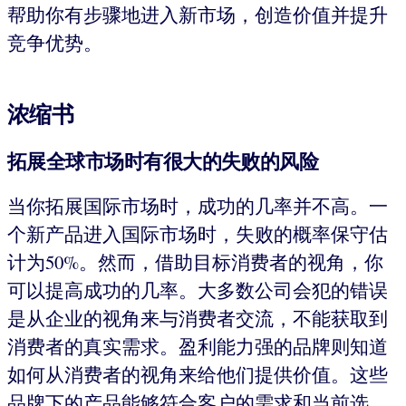
帮助你有步骤地进入新市场，创造价值并提升
竞争优势。
浓缩书
拓展全球市场时有很大的失败的风险
当你拓展国际市场时，成功的几率并不高。一
个新产品进入国际市场时，失败的概率保守估
计为50%。然而，借助目标消费者的视角，你
可以提高成功的几率。大多数公司会犯的错误
是从企业的视角来与消费者交流，不能获取到
消费者的真实需求。盈利能力强的品牌则知道
如何从消费者的视角来给他们提供价值。这些
品牌下的产品能够符合客户的需求和当前选