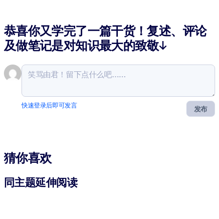
恭喜你又学完了一篇干货！复述、评论
及做笔记是对知识最大的致敬↓
快速登录后即可发言
发布
猜你喜欢
同主题延伸阅读