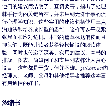
他们的建议简洁明了、直切要害，指出了处理
棘手行为的关键所在，并未用到无济于事的流
行心理学知识。这些实用的建议包括使用三点
沟通法和培养成长型的思维，这样可以平息紧
张局面和应对危机。本书的篇章标题俏皮而且
押头韵，既能让读者获得轻松愉悦的阅读体
验，同时也传递了深奥、实用的建议。本书的
排版、图表、简短例子和实用列表都让人赏心
悦目，这些都是干货，但并不难。
getAbstract
向
经理人、老师、父母和其他领导者推荐这本富
有启迪性的好书。
浓缩书