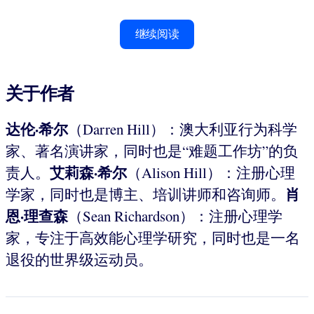
继续阅读
关于作者
达伦·希尔
（Darren Hill）：澳大利亚行为科学
家、著名演讲家，同时也是“难题工作坊”的负
艾莉森·希尔
责人。
（Alison Hill）：注册心理
肖
学家，同时也是博主、培训讲师和咨询师。
恩·理查森
（Sean Richardson）：注册心理学
家，专注于高效能心理学研究，同时也是一名
退役的世界级运动员。