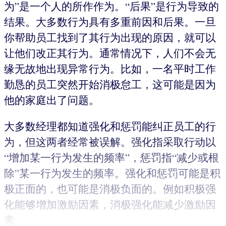
为”是一个人的所作作为。“后果”是行为导致的
结果。大多数行为具有多重前因和后果。一旦
你帮助员工找到了其行为出现的原因，就可以
让他们改正其行为。通常情况下，人们不会无
缘无故地出现异常行为。比如，一名平时工作
勤恳的员工突然开始消极怠工，这可能是因为
他的家庭出了问题。
大多数经理都知道强化和惩罚能纠正员工的行
为，但这两者经常被误解。强化指采取行动以
“增加某一行为发生的频率”，惩罚指“减少或根
除”某一行为发生的频率。强化和惩罚可能是积
极正面的，也可能是消极负面的。例如积极强
化能够增加激励因素，消极强化能减少激励因
素。