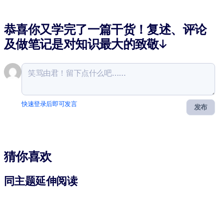
恭喜你又学完了一篇干货！复述、评论
及做笔记是对知识最大的致敬↓
快速登录后即可发言
发布
猜你喜欢
同主题延伸阅读