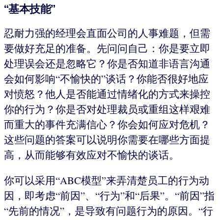
“基本技能”
忍耐力强的经理会直面公司的人事难题，但需
要做好充足的准备。先问问自己：你是要立即
处理误会还是忽略它？你是否知道非语言沟通
会如何影响“不愉快的”谈话？你能否很好地应
对愤怒？他人是否能通过情绪化的方式来操控
你的行为？你是否对处理裁员或重组这样艰难
而重大的事件充满信心？你会如何应对危机？
这些问题的答案可以说明你需要在哪些方面提
高，从而能够有效应对不愉快的谈话。
你可以采用“ABC模型”来弄清楚员工的行为动
因，即考虑“前因”、“行为”和“后果”。“前因”指
“先前的情况”，是导致有问题行为的原因。“行