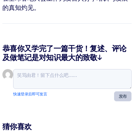
的真知灼见。
恭喜你又学完了一篇干货！复述、评论
及做笔记是对知识最大的致敬↓
快速登录后即可发言
发布
猜你喜欢