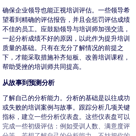
确保企业领导也能正视培训评估。一些领导希
望看到精确的评估报告，并且会惩罚评估成绩
不佳的员工。应鼓励领导与培训师加强交流，
一起分析成绩不好的原因，以此作为提升培训
质量的基础。只有在充分了解情况的前提之
下，才能采取措施补齐短板、改善培训课程，
帮助受挫的培训师共同提高。
从故事到预测分析
了解自己的分析能力。分析的基础是以往成功
或失败的培训案例与故事。跟踪分析几项关键
指标，建立一些分析仪表盘。这些仪表盘可以
完成一些初级评估：例如受训人数、满意度评
分等。若想了解自己的分析能力，不妨把你的