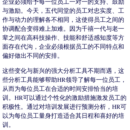
企业必须给予每一位员工一对一的支持、鼓励
与激励。今天，五代同堂的员工对忠实度、工
作与动力的理解各不相同，这使得员工之间的
协调配合变得难上加难。因为千禧一代与老一
辈之间在高科技操作、技能和舒适感知度等方
面存在代沟，企业必须根据员工的不同特点和
偏好做出不同的安排。
这些变化与新兴的强大分析工具不期而遇，这
些分析工具能够帮助HR领导了解每一位员工，
从而为每位员工在合适的时间安排恰当的培
训。HR可以通过个性化的激励措施激发员工的
积极性。通过对培训发展进行预测分析，HR可
以为每位员工量身打造适合其日程和喜好的培
训。