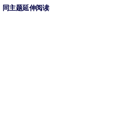
同主题延伸阅读