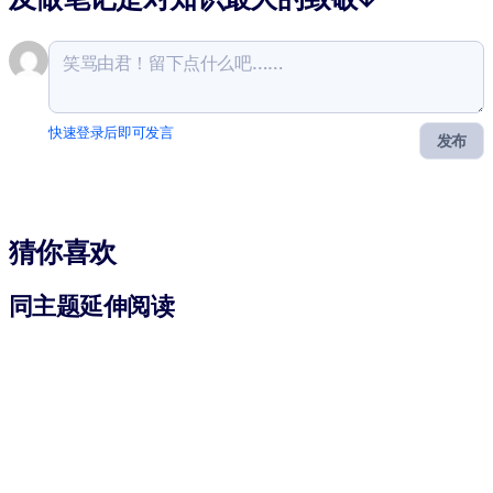
快速登录后即可发言
发布
猜你喜欢
同主题延伸阅读