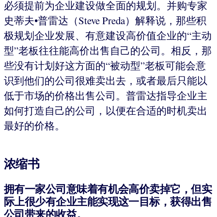
必须提前为企业建设做全面的规划。并购专家
史蒂夫•普雷达（Steve Preda）解释说，那些积
极规划企业发展、有意建设高价值企业的“主动
型”老板往往能高价出售自己的公司。相反，那
些没有计划好这方面的“被动型”老板可能会意
识到他们的公司很难卖出去，或者最后只能以
低于市场的价格出售公司。普雷达指导企业主
如何打造自己的公司，以便在合适的时机卖出
最好的价格。
浓缩书
拥有一家公司意味着有机会高价卖掉它，但实
际上很少有企业主能实现这一目标，获得出售
公司带来的收益。