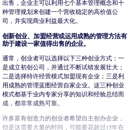
出售，企业主可以利用七个基本管理概念和十
种管理规划来创建一个营收稳定的高价值公
司，并实现商业利益最大化。
创新创业、加盟经营或运用成熟的管理方法有
助于建设一家值得出售的企业。
通常，创业者可以选择以下三种创业方式：一
是成立初创公司，并通过不断试错发展壮大；
二是选择特许经营模式加盟现有企业；三是利
用成熟的管理蓝图经营自家企业。这三种创业
模式都基于业内专家分享的知识和经验总结而
成，都非常成熟可靠。
许多富有创造力的创业者希望自主创办企业，
但是这需要大量的时间，可能要花超过15年在