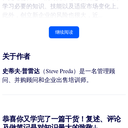
学习必要的知识、技能以及适应市场变化上。
此外，创立新企业的风险也很大，近...
继续阅读
关于作者
史蒂夫·普雷达
（Steve Preda）是一名管理顾
问、并购顾问和企业出售培训师。
恭喜你又学完了一篇干货！复述、评论
及做笔记是对知识最大的致敬↓