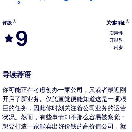
0
评级
关键特征
9
实用性
开眼界
内参
导读荐语
你可能正在考虑创办一家公司，又或者最近刚
开启了新业务。仅凭直觉便能知道这是一项艰
巨的任务，因此你时刻关注着公司业务的运营
状况。然而，有些事情却不那么容易被察觉：
想要打造一家能卖出好价钱的高价值公司，就