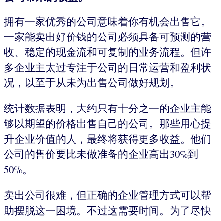
拥有一家优秀的公司意味着你有机会出售它。
一家能卖出好价钱的公司必须具备可预测的营
收、稳定的现金流和可复制的业务流程。但许
多企业主太过专注于公司的日常运营和盈利状
况，以至于从未为出售公司做好规划。
统计数据表明，大约只有十分之一的企业主能
够以期望的价格出售自己的公司。那些用心提
升企业价值的人，最终将获得更多收益。他们
公司的售价要比未做准备的企业高出30%到
50%。
卖出公司很难，但正确的企业管理方式可以帮
助摆脱这一困境。不过这需要时间。为了尽快