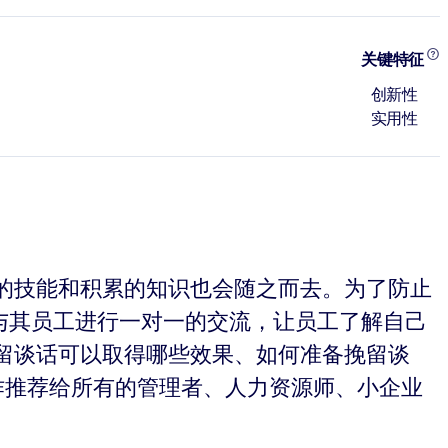
关键特征
创新性
实用性
的技能和积累的知识也会随之而去。为了防止
者与其员工进行一对一的交流，让员工了解自己
留谈话可以取得哪些效果、如何准备挽留谈
作推荐给所有的管理者、人力资源师、小企业