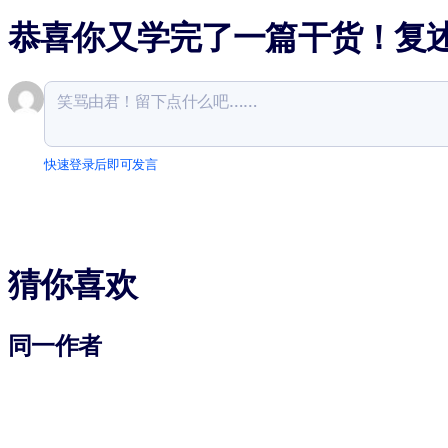
恭喜你又学完了一篇干货！复
快速登录后即可发言
猜你喜欢
同一作者