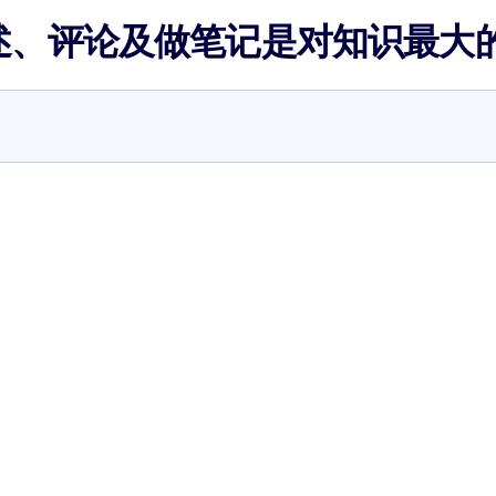
述、评论及做笔记是对知识最大