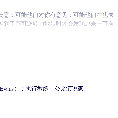
满意；可能他们对你有意见；可能他们在犹豫
展到了不可逆转的地步时才会发现原来一直有
rdan-Evans）：执行教练、公众演说家。