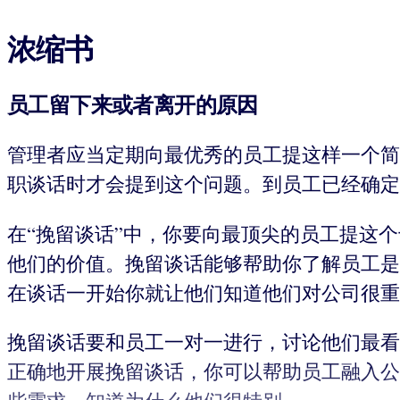
浓缩书
员工留下来或者离开的原因
管理者应当定期向最优秀的员工提这样一个简
职谈话时才会提到这个问题。到员工已经确定
在“挽留谈话”中，你要向最顶尖的员工提这
他们的价值。挽留谈话能够帮助你了解员工是
在谈话一开始你就让他们知道他们对公司很重
挽留谈话要和员工一对一进行，讨论他们最看
正确地开展挽留谈话，你可以帮助员工融入公