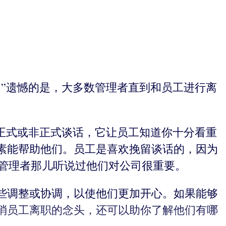
”遗憾的是，大多数管理者直到和员工进行离
正式或非正式谈话，它让员工知道你十分看重
素能帮助他们。员工是喜欢挽留谈话的，因为
从管理者那儿听说过他们对公司很重要。
些调整或协调，以使他们更加开心。如果能够
消员工离职的念头，还可以助你了解他们有哪