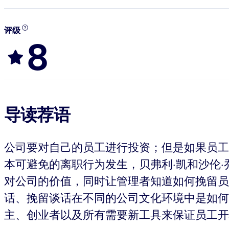
评级
8
导读荐语
公司要对自己的员工进行投资；但是如果员工
本可避免的离职行为发生，贝弗利·凯和沙伦·
对公司的价值，同时让管理者知道如何挽留员
话、挽留谈话在不同的公司文化环境中是如何
主、创业者以及所有需要新工具来保证员工开