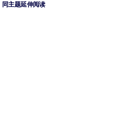
同主题延伸阅读