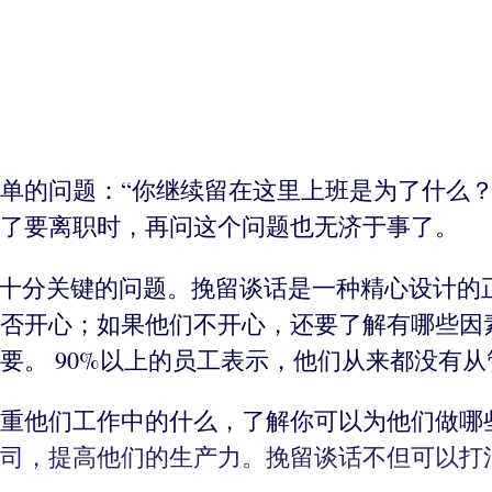
单的问题：“你继续留在这里上班是为了什么？
了要离职时，再问这个问题也无济于事了。
个十分关键的问题。挽留谈话是一种精心设计的
否开心；如果他们不开心，还要了解有哪些因
要。 90%以上的员工表示，他们从来都没有
重他们工作中的什么，了解你可以为他们做哪
司，提高他们的生产力。挽留谈话不但可以打