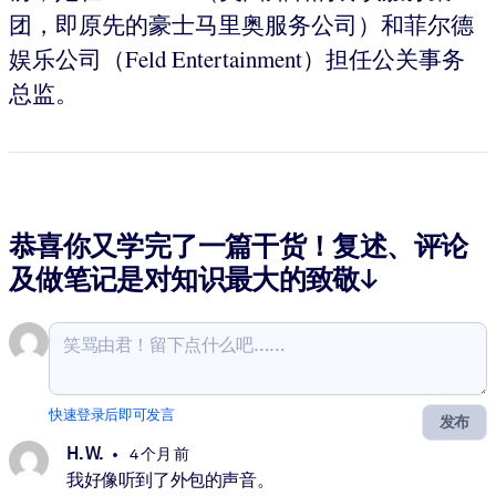
团，即原先的豪士马里奥服务公司）和菲尔德
娱乐公司（Feld Entertainment）担任公关事务
总监。
恭喜你又学完了一篇干货！复述、评论
及做笔记是对知识最大的致敬↓
快速登录后即可发言
发布
H. W.
4 个月 前
我好像听到了外包的声音。