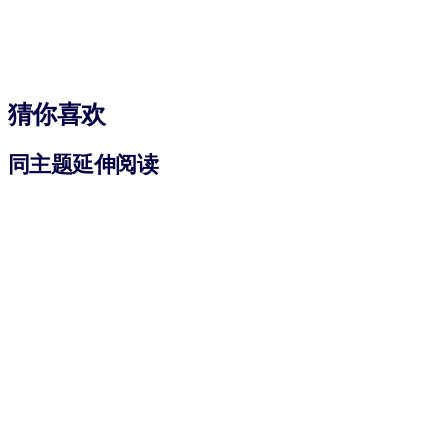
猜你喜欢
同主题延伸阅读