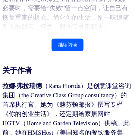
必要时，需要给“失败”留一点空间，让自己有
恢复重来的机会。简化你的生活，别一味追随
别人的财富、权力、服饰等外部标志。
继续阅读
关于作者
拉娜·弗拉瑞德
（Rana Florida）是创意课堂咨询
集团（the Creative Class Group consultancy）的
首席执行官。她为《赫芬顿邮报》撰写专栏
《你的创业生活》，还定期给家居网站
HGTV（Home and Garden Television）供稿。此
前，她在HMSHost（美国知名的餐饮服务集