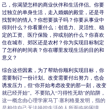
己，你渴望怎样的商业伙伴和生活伴侣。你要
过独立的单身生活，走入婚姻的殿堂，还是寻
找暂时的情人？你想要孩子吗？你要从事业中
得到什么？你看重什么：创造力、灵活性、稳
定的工资、医疗保险，抑或别的什么？你喜欢
住在城市、郊区还是农村？你为实现目标制定
了怎样的时间表？你在哪里发现生活的目的和
意义？
综合这些因素，为了帮助你顺利实现目标，你
需要制订一份计划。改变需要付出努力，也会
诱发压力，但“你开始考虑改变的那一刻，改变
就已经开始”。不要陷入“习得性无助”的陷阱，
这一概念由心理学家马丁·塞利格曼发明，指的
是相信自己无法操控生活的人所面临的困境。