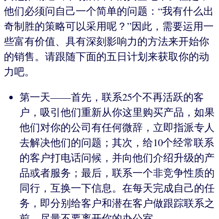
他们必须问自己一个简单的问题：“我有什么出
奇制胜的策略可以采用呢？”因此，需要运用一
些富有价值、具有深刻影响力的方法来开始你
的销售。请跟随下面的五日计划来获取你的动
力吧。
第一天——首先，联系25个不再活跃的客
户，吸引他们重新从你这里购买产品，如果
他们对你的公司有任何微辞，立即指派专人
去解决他们的问题；其次，给10个经常联系
的客户打电话问候，并向他们介绍升级的产
品或者服务；最后，联系一个非竞争性质的
同行，互换一下信息。在每天完成自己的任
务，即分别给客户和潜在客户做跟踪联系之
前，尽量不要离开你的办公室。