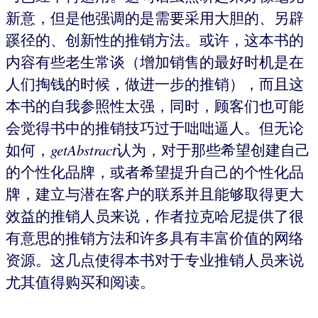
新意，但是他强调的是需要采用大胆的、另辟
蹊径的、创新性的推销方法。或许，这本书的
内容有些老生常谈（增加销售的最好时机是在
人们掏钱的时候，做进一步的推销），而且这
本书的自我参照性太强，同时，顾客们也可能
会觉得书中的推销技巧过于咄咄逼人。但无论
如何，
getAbstract
认为，对于那些希望创建自己
的个性化品牌，或者希望提升自己的个性化品
牌，建立与潜在客户的联系并且能够取得更大
效益的推销人员来说，作者拉克哈尼提供了很
有意思的推销方法和许多具有丰富价值的网络
资源。这几点使得本书对于专业推销人员来说
尤其值得购买和阅读。