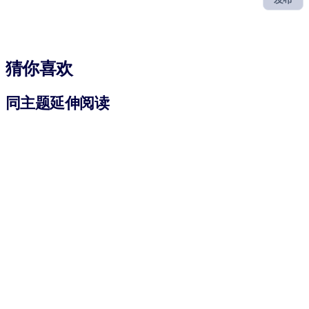
猜你喜欢
同主题延伸阅读