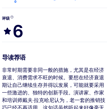
0
评级
6
导读荐语
非常时期需要非同一般的措施，尤其是在经济
衰退、消费需求不旺的时候。要想在经济衰退
期让自己继续生存并得以发展，可能就要采用
一些激进的、独特的创新手段。演讲家、作家
和培训师戴夫·拉克哈尼认为，老一套的推销技
巧已经不再适用。这句话虽然听起来好像毫无