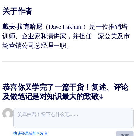
关于作者
戴夫·拉克哈尼
（Dave Lakhani）是一位推销培
训师、企业家和演讲家，并担任一家公关及市
场营销公司总经理一职。
恭喜你又学完了一篇干货！复述、评论
及做笔记是对知识最大的致敬↓
快速登录后即可发言
发布