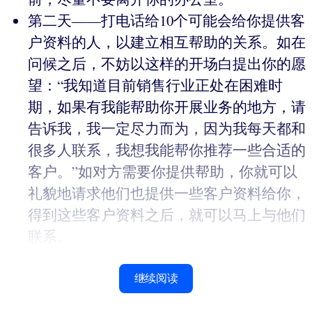
第二天——打电话给10个可能会给你提供客
户资料的人，以建立相互帮助的关系。如在
问候之后，不妨以这样的开场白提出你的愿
望：“我知道目前销售行业正处在困难时
期，如果有我能帮助你开展业务的地方，请
告诉我，我一定尽力而为，因为我每天都和
很多人联系，我想我能帮你推荐一些合适的
客户。”如对方需要你提供帮助，你就可以
礼貌地请求他们也提供一些客户资料给你，
得到这些客户资料之后，就可以马上与他们
联系。
继续阅读