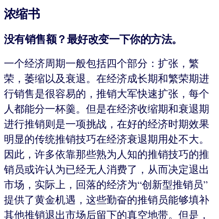
浓缩书
没有销售额？最好改变一下你的方法。
一个经济周期一般包括四个部分：扩张，繁
荣，萎缩以及衰退。在经济成长期和繁荣期进
行销售是很容易的，推销大军快速扩张，每个
人都能分一杯羹。但是在经济收缩期和衰退期
进行推销则是一项挑战，在好的经济时期效果
明显的传统推销技巧在经济衰退期用处不大。
因此，许多依靠那些熟为人知的推销技巧的推
销员或许认为已经无人消费了，从而决定退出
市场，实际上，回落的经济为“创新型推销员”
提供了黄金机遇，这些勤奋的推销员能够填补
其他推销退出市场后留下的真空地带。但是，