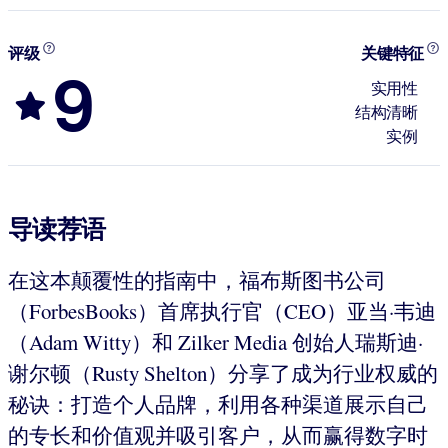
评级
关键特征
9
实用性
结构清晰
实例
导读荐语
在这本颠覆性的指南中，福布斯图书公司
（ForbesBooks）首席执行官（CEO）亚当·韦迪
（Adam Witty）和 Zilker Media 创始人瑞斯迪·
谢尔顿（Rusty Shelton）分享了成为行业权威的
秘诀：打造个人品牌，利用各种渠道展示自己
的专长和价值观并吸引客户，从而赢得数字时