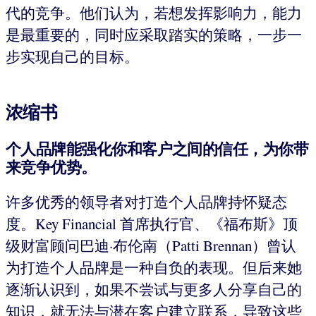
代的竞争。他们认为，若想发挥影响力，能力
是最重要的，同时应采取踏实的策略，一步一
步实现自己的目标。
浓缩书
个人品牌能强化你和客户之间的信任，为你带
来竞争优势。
许多优秀的领导者对打造个人品牌持怀疑态
度。Key Financial 首席执行官、《福布斯》顶
级财富顾问巴迪·布伦南（Patti Brennan）曾认
为打造个人品牌是一种自负的表现。但后来她
逐渐认识到，如果不尝试与更多人分享自己的
知识，就无法与潜在客户建立联系，导致这些