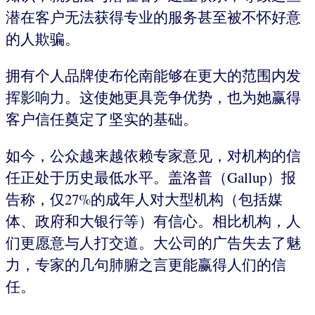
潜在客户无法获得专业的服务甚至被不怀好意
的人欺骗。
拥有个人品牌使布伦南能够在更大的范围内发
挥影响力。这使她更具竞争优势，也为她赢得
客户信任奠定了坚实的基础。
如今，公众越来越依赖专家意见，对机构的信
任正处于历史最低水平。盖洛普（Gallup）报
告称，仅27%的成年人对大型机构（包括媒
体、政府和大银行等）有信心。相比机构，人
们更愿意与人打交道。大公司的广告失去了魅
力，专家的几句肺腑之言更能赢得人们的信
任。