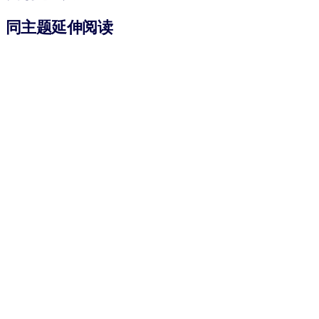
同主题延伸阅读