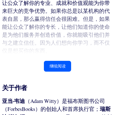
让公众了解你的专业、成就和价值观能为你带
来巨大的竞争优势。如果你总是以某机构的代
表自居，那么赢得信任会很困难。但是，如果
能让公众了解你的专长，让他们知道你的使命
是为他们服务并创造价值，你就能吸引他们并
与之建立信任。因为人们想向你学习，而不仅
仅是想买你的东西。
继续阅读
关于作者
亚当·韦迪
（Adam Witty）是福布斯图书公司
瑞斯
（ForbesBooks）的创始人和首席执行官；