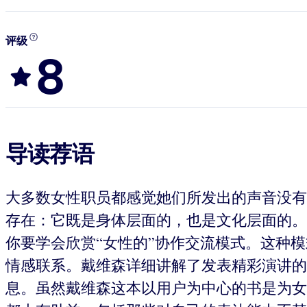
评级
8
导读荐语
大多数女性职员都感觉她们所发出的声音没有
存在：它既是身体层面的，也是文化层面的。
你要学会欣赏“女性的”协作交流模式。这种
情感联系。戴维森详细讲解了发表精彩演讲的
息。虽然戴维森这本以用户为中心的书是为女