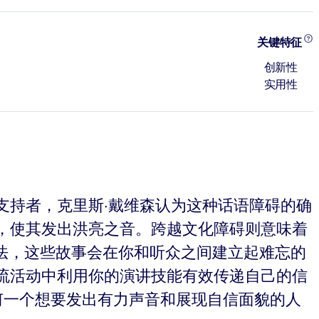
关键特征
创新性
实用性
支持者，克里斯·戴维森认为这种话语障碍的确
，使其发出洪亮之音。跨越文化障碍则意味着
法，这些故事会在你和听众之间建立起难忘的
流活动中利用你的演讲技能有效传递自己的信
何一个想要发出有力声音和展现自信面貌的人