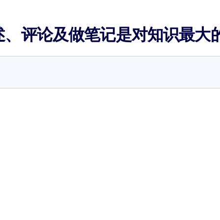
述、评论及做笔记是对知识最大