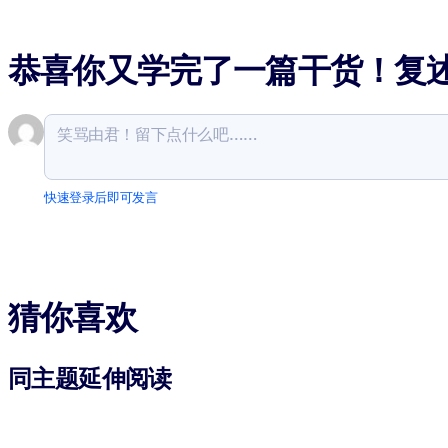
恭喜你又学完了一篇干货！复
快速登录后即可发言
猜你喜欢
同主题延伸阅读