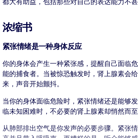
都大有助益，包括那些对自己的表达能力不甚
浓缩书
紧张情绪是一种身体反应
你的身体会产生一种紧张感，提醒自己面临危
能的捕食者。当被惊恐触发时，肾上腺素会给
来，声音开始颤抖。
当你的身体面临危险时，紧张情绪还是能够发
临未知困难时，不必要的肾上腺素却悄然而至
从肺部排出空气是你发声的必要步骤。紧张情