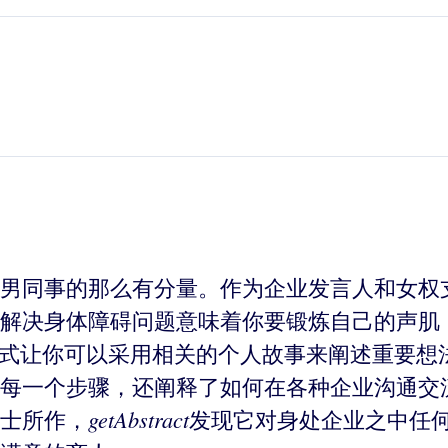
男同事的那么有分量。作为企业发言人和女权
解决身体障碍问题意味着你要锻炼自己的声肌
模式让你可以采用相关的个人故事来阐述重要想
每一个步骤，还阐释了如何在各种企业沟通交
getAbstract
士所作，
发现它对身处企业之中任