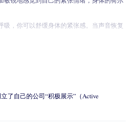
加敏锐地感觉到自己的紧张情绪，身体的荷尔
呼吸，你可以舒缓身体的紧张感。当声音恢复
创立了自己的公司“积极展示”（Active