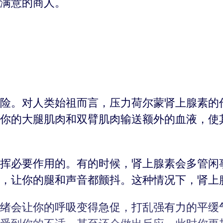
满意的商人。
险。对人类始祖而言，压力荷尔蒙肾上腺素的
你的大腿肌肉和双臂肌肉输送额外的血液，使
挥必要作用的。有的时候，肾上腺素会多管闲
，让你的腿和声音都颤抖。这种情况下，肾上
绪会让你的呼吸变得急促，打乱强有力的平缓