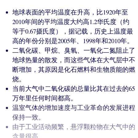
地球表面的平均温度在升高，比1920年至
2010年间的平均温度大约高1.2华氏度（约
等于0.67摄氏度），据记载，历史上温度最
高的年份分别是2005年、1998年和2010年。
二氧化碳、甲烷、臭氧、一氧化二氮阻止了
地球热量的散发，而这些气体在大气层中不
断增加，其原因是化石燃料和生物质能的燃
烧。
当前大气中二氧化碳的总量比其在过去的65
万年里任何时间都高。
温室气体的增加速度与工业革命的发展进程
保持一致。
由于工业活动频繁，悬浮颗粒物在大气中的
含量很高。