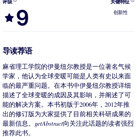
评级
关键特征
9
创新性
导读荐语
麻省理工学院的伊曼纽尔教授是一位著名气候
学家，他认为全球变暖可能是人类有史以来面
临的最严重问题。在本书中伊曼纽尔教授详细
描述了全球变暖的成因及其影响，并阐述了可
能的解决方案。本书初版于2006年，2012年推
出的修订版为大家提供了目前相关科研成果的
最新信息。
getAbstract
向关注此话题的读者强烈
推荐此书。