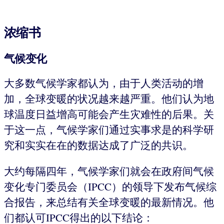
浓缩书
气候变化
大多数气候学家都认为，由于人类活动的增
加，全球变暖的状况越来越严重。他们认为地
球温度日益增高可能会产生灾难性的后果。关
于这一点，气候学家们通过实事求是的科学研
究和实实在在的数据达成了广泛的共识。
大约每隔四年，气候学家们就会在政府间气候
变化专门委员会（IPCC）的领导下发布气候综
合报告，来总结有关全球变暖的最新情况。他
们都认可IPCC得出的以下结论：