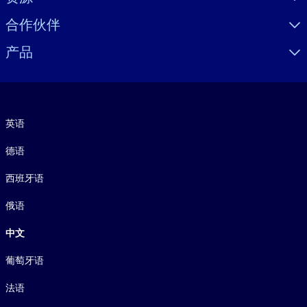
合作伙伴
产品
语言
英语
德语
西班牙语
俄语
中文
葡萄牙语
法语