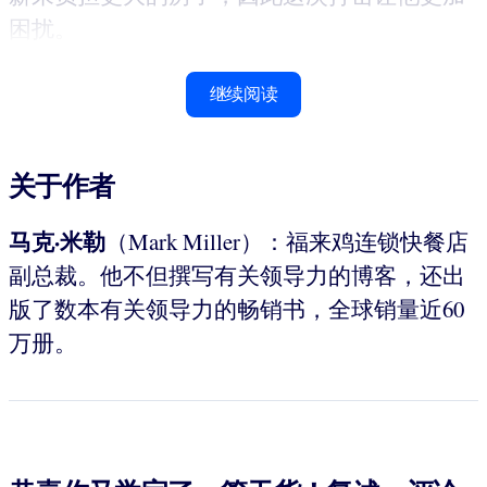
困扰。
继续阅读
关于作者
马克·
米勒
（Mark Miller）：福来鸡连锁快餐店
副总裁。他不但撰写有关领导力的博客，还出
版了数本有关领导力的畅销书，全球销量近60
万册。