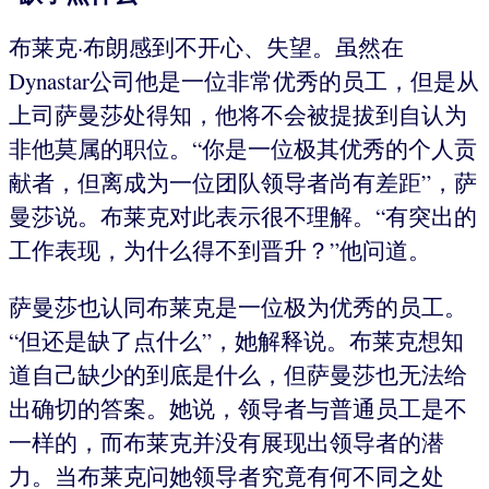
布莱克·布朗感到不开心、失望。虽然在
Dynastar公司他是一位非常优秀的员工，但是从
上司萨曼莎处得知，他将不会被提拔到自认为
非他莫属的职位。“你是一位极其优秀的个人贡
献者，但离成为一位团队领导者尚有差距”，萨
曼莎说。布莱克对此表示很不理解。“有突出的
工作表现，为什么得不到晋升？”他问道。
萨曼莎也认同布莱克是一位极为优秀的员工。
“但还是缺了点什么”，她解释说。布莱克想知
道自己缺少的到底是什么，但萨曼莎也无法给
出确切的答案。她说，领导者与普通员工是不
一样的，而布莱克并没有展现出领导者的潜
力。当布莱克问她领导者究竟有何不同之处