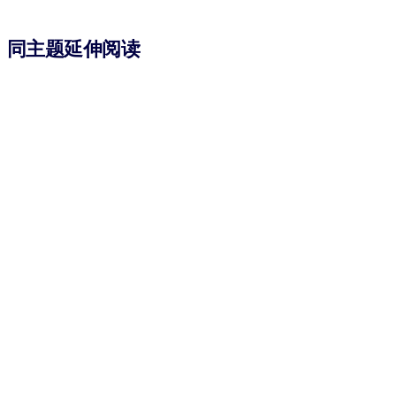
同主题延伸阅读