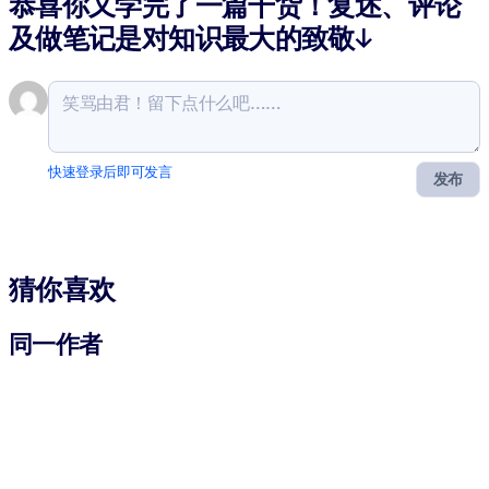
恭喜你又学完了一篇干货！复述、评论
及做笔记是对知识最大的致敬↓
快速登录后即可发言
发布
猜你喜欢
同一作者