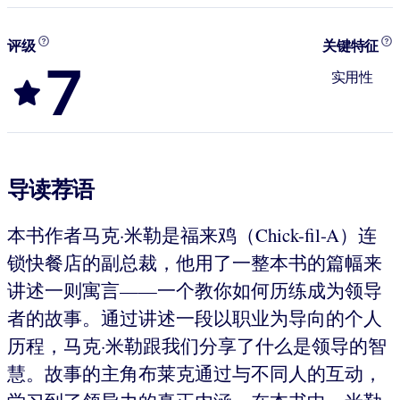
评级
关键特征
7
实用性
导读荐语
本书作者马克·米勒是福来鸡（Chick-fil-A）连
锁快餐店的副总裁，他用了一整本书的篇幅来
讲述一则寓言——一个教你如何历练成为领导
者的故事。通过讲述一段以职业为导向的个人
历程，马克·米勒跟我们分享了什么是领导的智
慧。故事的主角布莱克通过与不同人的互动，