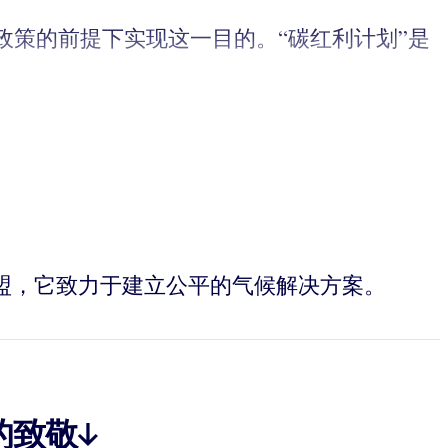
策的前提下实现这一目的。“碳红利计划”是
领袖组成的联盟，它致力于建立公平的气候解决方案。
的致敬↓