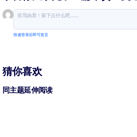
快速登录后即可发言
猜你喜欢
同主题延伸阅读