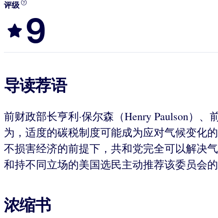
评级
9
导读荐语
前财政部长亨利·保尔森（Henry Paulson）、
为，适度的碳税制度可能成为应对气候变化的
不损害经济的前提下，共和党完全可以解决气
和持不同立场的美国选民主动推荐该委员会的
浓缩书