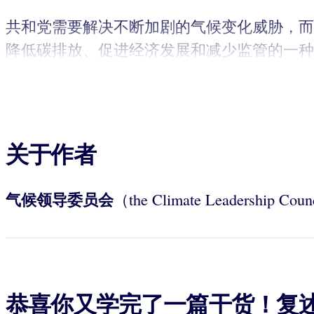
共和党需要解决不断加剧的气候变化威胁，而
降低碳排放、促进经济发展和减少监管的一种
关于作者
气候领导委员会
（the Climate Lead
恭喜你又学完了一篇干货！复