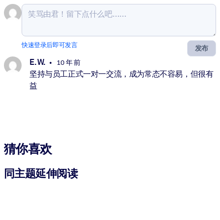
快速登录后即可发言
发布
E. W.
10 年 前
坚持与员工正式一对一交流，成为常态不容易，但很有
益
猜你喜欢
同主题延伸阅读