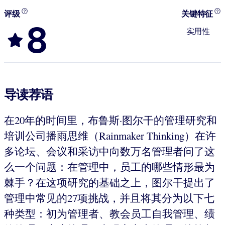
评级
关键特征
8
实用性
导读荐语
在20年的时间里，布鲁斯·图尔干的管理研究和
培训公司播雨思维（Rainmaker Thinking）在许
多论坛、会议和采访中向数万名管理者问了这
么一个问题：在管理中，员工的哪些情形最为
棘手？在这项研究的基础之上，图尔干提出了
管理中常见的27项挑战，并且将其分为以下七
种类型：初为管理者、教会员工自我管理、绩