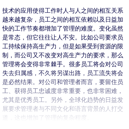
技术的应用使得工作时人与人之间的相互关系
越来越复杂，员工之间的相互依赖以及日益加
快的工作节奏都增加了管理的难度。变化虽然
是常态，但它往往让人不安。比如公司要求员
工持续保持高生产力，但是如果受到资源的限
制，而公司又不改变对高生产力的要求，那么
管理将会变得非常棘手。很多员工将会对公司
失去归属感，不久将另谋出路，员工流失将会
是必然结果。对公司和管理者而言，要留住员
工、获得员工忠诚度非常重要，也非常困难，
尤其是优秀员工。另外，全球化趋势的日益发
展要求管理者与不同文化和语言背景的人打交
道，这也增加了管理的复杂程度。