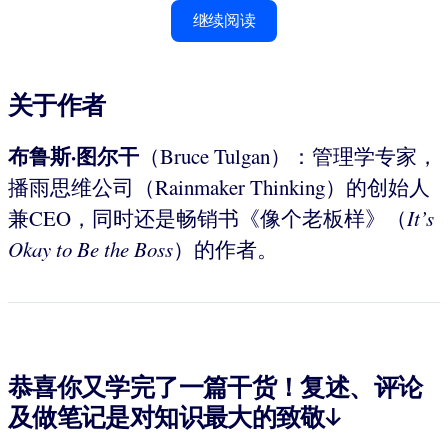
继续阅读
关于作者
布鲁斯·图尔干
（Bruce Tulgan）：管理学专家，
播雨思维公司（Rainmaker Thinking）的创始人
兼CEO，同时还是畅销书《像个老板样》（
It’s
Okay to Be the
Boss
）的作者。
恭喜你又学完了一篇干货！复述、评论
及做笔记是对知识最大的致敬↓