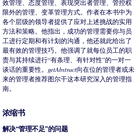
效管理、态度管理、表现突出者管理、管控权
限外的管理、变革管理方式。作者在本书中为
各个层级的领导者提供了应对上述挑战的实用
方法和策略。他指出，成功的管理需要你与员
工进行定期和有计划的沟通，他还就此给出了
最有效的管理技巧。他强调了就每位员工的职
责与其持续进行“有条理、有针对性”的一对一
谈话的重要性。
getAbstract
向在位的管理者或未
来的管理者推荐图尔干这本研究深入的管理指
南。
浓缩书
解决“管理不足”的问题