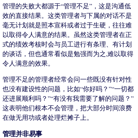
管理的失败大都源于“管理不足”，这是沟通低
效的直接结果。这类管理者与下属的对话不是
毫无计划就是照本宣科或者过于生硬，往往难
以取得令人满意的结果。虽然这类管理者在正
式的绩效考核时会与员工进行有条理、有计划
的谈话，但也通常看似是勉强而为之,难以取得
令人满意的效果。
管理不足的管理者经常会问一些既没有针对性
也没有建设性的问题，比如“你好吗？”“一切都
还进展顺利吗？”“有没有我需要了解的问题？”
这表明他们根本不会管理，把大部分时间浪费
在做无用功或者处理烂摊子上。
管理并非易事