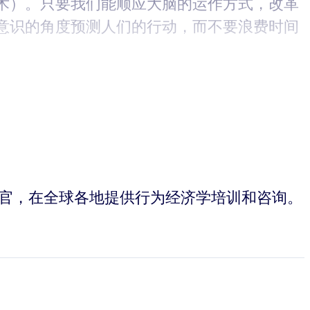
术）。只要我们能顺应大脑的运作方式，改革
意识的角度预测人们的行动，而不要浪费时间
s 的首席执行官，在全球各地提供行为经济学培训和咨询。