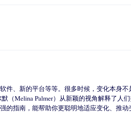
软件、新的平台等等。很多时候，变化本身不
（Melina Palmer）从新颖的视角解释
强的指南，能帮助你更聪明地适应变化、推动