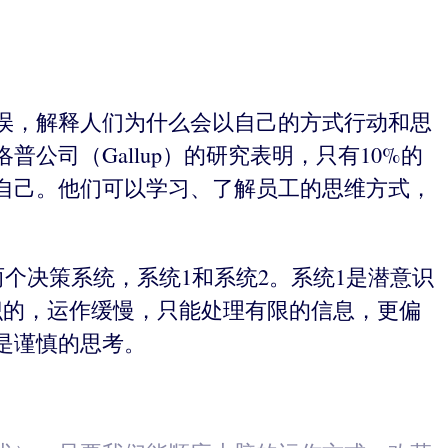
误，解释人们为什么会以自己的方式行动和思
司（Gallup）的研究表明，只有10%的
自己。他们可以学习、了解员工的思维方式，
有两个决策系统，系统1和系统2。系统1是潜意识
识的，运作缓慢，只能处理有限的信息，更偏
是谨慎的思考。