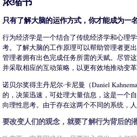
浓缩书
只有了解大脑的运作方式，你才能成为一
行为经济学是一个结合了传统经济学和心理学
考。了解大脑的工作原理可以帮助管理者更出色
管理者拥有出色完成任务所需的天赋。尽管这
并采取相应的互动策略，以更有效地推动变革
诺贝尔奖得主丹尼尔·卡尼曼（Daniel Ka
的，决策迅速，可处理大量信息，这是一个自
向理性思考。由于存在这两个不同的系统，人
要改变人们的观念，就要了解行为背后的