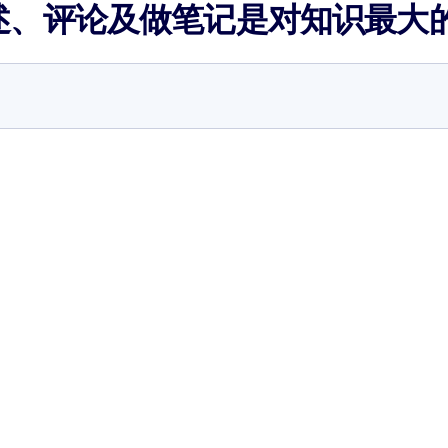
述、评论及做笔记是对知识最大