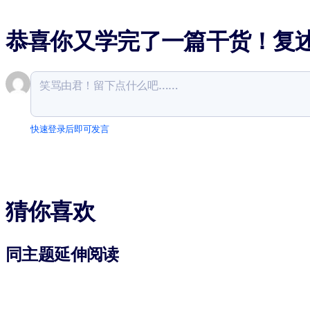
恭喜你又学完了一篇干货！复
快速登录后即可发言
猜你喜欢
同主题延伸阅读