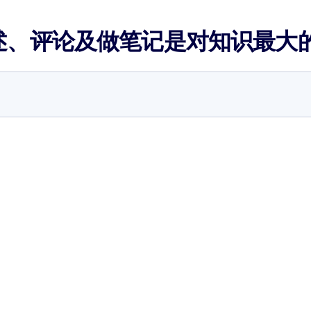
述、评论及做笔记是对知识最大