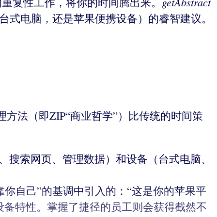
getAbstract
的重复性工作，将你的时间腾出来。
是台式电脑，还是苹果便携设备）的睿智建议。
法（即ZIP“商业哲学”）比传统的时间策
件、搜索网页、管理数据）和设备（台式电脑、
靠你自己”的基调中引入的：“这是你的苹果平
设备特性。掌握了捷径的员工则会获得截然不