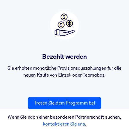
Bezahlt werden
Sie erhalten monatliche Provisionsauszahlungen für alle
neuen Käufe von Einzel- oder Teamabos.
Treten Sie dem Programm bei
Wenn Sie nach einer besonderen Partnerschaft suchen,
kontaktieren Sie uns
.