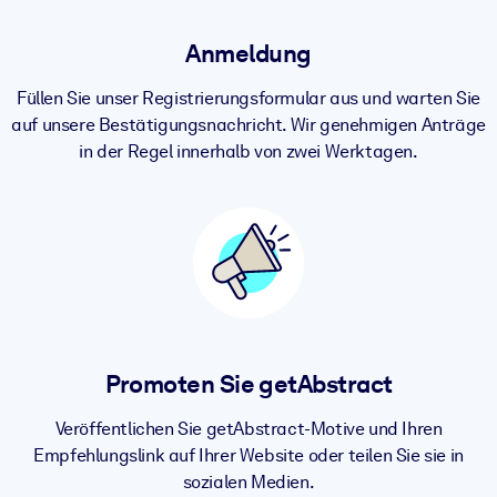
Anmeldung
Füllen Sie unser Registrierungsformular aus und warten Sie
auf unsere Bestätigungsnachricht. Wir genehmigen Anträge
in der Regel innerhalb von zwei Werktagen.
Promoten Sie getAbstract
Veröffentlichen Sie getAbstract-Motive und Ihren
Empfehlungslink auf Ihrer Website oder teilen Sie sie in
sozialen Medien.