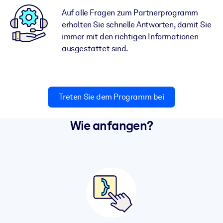
Auf alle Fragen zum Partnerprogramm
erhalten Sie schnelle Antworten, damit Sie
immer mit den richtigen Informationen
ausgestattet sind.
Treten Sie dem Programm bei
Wie anfangen?