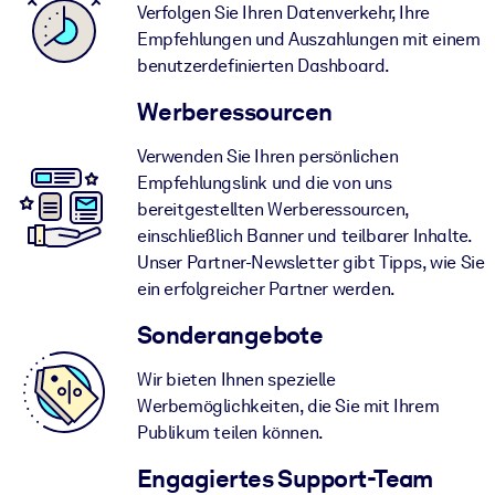
Verfolgen Sie Ihren Datenverkehr, Ihre
Empfehlungen und Auszahlungen mit einem
benutzerdefinierten Dashboard.
Werberessourcen
Verwenden Sie Ihren persönlichen
Empfehlungslink und die von uns
bereitgestellten Werberessourcen,
einschließlich Banner und teilbarer Inhalte.
Unser Partner-Newsletter gibt Tipps, wie Sie
ein erfolgreicher Partner werden.
Sonderangebote
Wir bieten Ihnen spezielle
Werbemöglichkeiten, die Sie mit Ihrem
Publikum teilen können.
Engagiertes Support-Team