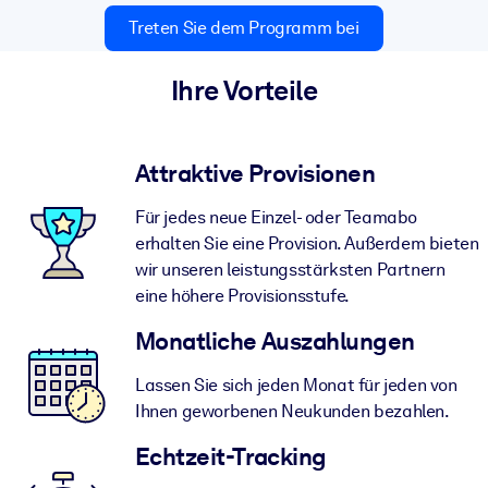
Treten Sie dem Programm bei
Ihre Vorteile
Attraktive Provisionen
Für jedes neue Einzel- oder Teamabo
erhalten Sie eine Provision. Außerdem bieten
wir unseren leistungsstärksten Partnern
eine höhere Provisionsstufe.
Monatliche Auszahlungen
Lassen Sie sich jeden Monat für jeden von
Ihnen geworbenen Neukunden bezahlen.
Echtzeit-Tracking