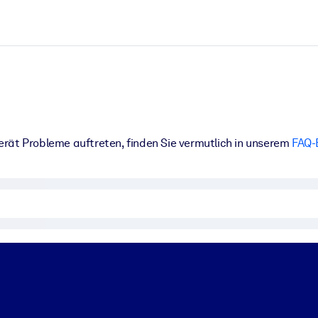
rät Probleme auftreten, finden Sie vermutlich in unserem
FAQ-