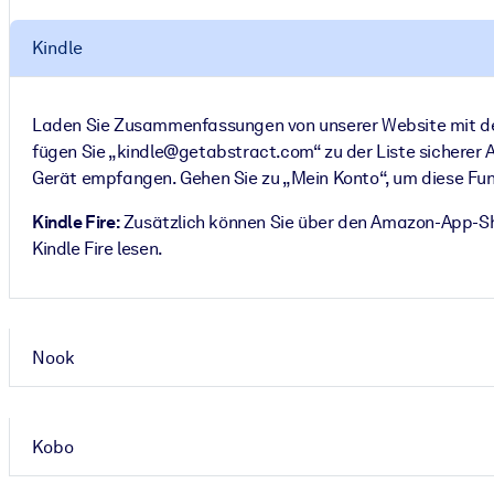
Kindle
Laden Sie Zusammenfassungen von unserer Website mit d
fügen Sie „kindle@getabstract.com“ zu der Liste sicherer 
Gerät empfangen. Gehen Sie zu „Mein Konto“, um diese Funk
Kindle Fire:
Zusätzlich können Sie über den Amazon-App-Sh
Kindle Fire lesen.
Nook
Kobo