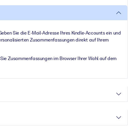
 Geben Sie die E-Mail-Adresse Ihres Kindle-Accounts ein und
 personalisierten Zusammenfassungen direkt auf Ihrem
n Sie Zusammenfassungen im Browser Ihrer Wahl auf dem