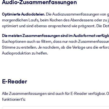
Audio-Zusammenfassungen
Optimierte Audiodateien
. Die Audiozusammenfassungen von get
morgendlichen Laufs, beim Kochen des Abendessens oder zu 
optimiert und sind ebenso ansprechend wie prägnant. Die Dat
Die meisten Zusammenfassungen sind im Audioformat verfügb
Suchoptionen auch so filtern, dass nur nach Zusammenfassung
Stimme zu erstellen. Je nachdem, ob die Verlage uns die erfo
Audioproduktion zu helfen.
E-Reader
Alle Zusammenfassungen sind auch für E-Reader verfügbar. O
funktioniert’s: