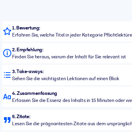
1. Bewertung:
Erfahren Sie, welche Titel in jeder Kategorie Pflichtlektüre
2. Empfehlung:
Finden Sie heraus, warum der Inhalt für Sie relevant ist
3. Take-aways:
Sehen Sie die wichtigsten Lektionen auf einen Blick
4. Zusammenfassung
Erfassen Sie die Essenz des Inhalts in 15 Minuten oder we
5. Zitate:
Lesen Sie die prägnantesten Zitate aus dem ursprünglich