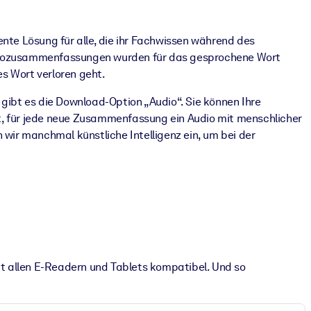
nte Lösung für alle, die ihr Fachwissen während des
Audiozusammenfassungen wurden für das gesprochene Wort
s Wort verloren geht.
ibt es die Download-Option „Audio“. Sie können Ihre
t, für jede neue Zusammenfassung ein Audio mit menschlicher
wir manchmal künstliche Intelligenz ein, um bei der
t allen E-Readern und Tablets kompatibel. Und so