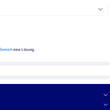
Bereich
eine Lösung.