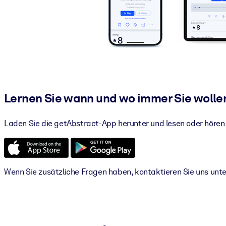
Lernen Sie wann und wo immer Sie wolle
Laden Sie die getAbstract-App herunter und lesen oder hör
Wenn Sie zusätzliche Fragen haben, kontaktieren Sie uns unt