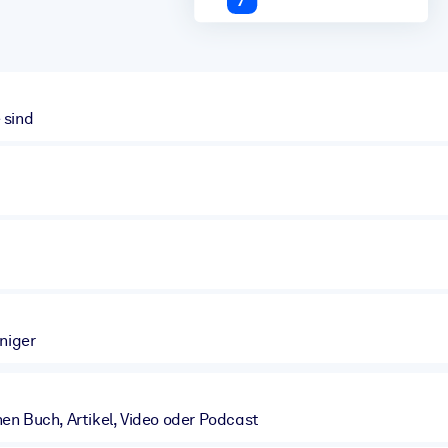
 sind
niger
en Buch, Artikel, Video oder Podcast