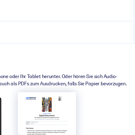
e oder Ihr Tablet herunter. Oder hören Sie sich Audio-
ch als PDFs zum Ausdrucken, falls Sie Papier bevorzugen.