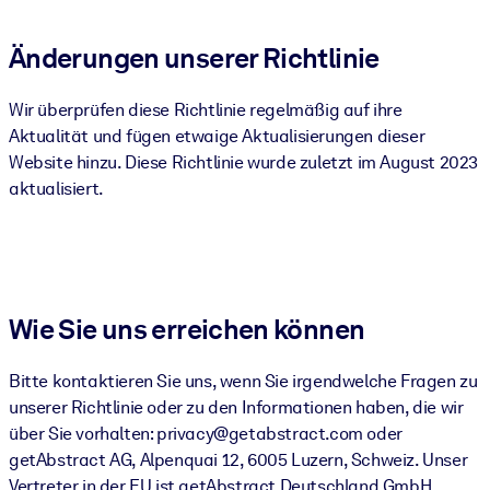
Änderungen unserer Richtlinie
Wir überprüfen diese Richtlinie regelmäßig auf ihre
Aktualität und fügen etwaige Aktualisierungen dieser
Website hinzu. Diese Richtlinie wurde zuletzt im August 2023
aktualisiert.
Wie Sie uns erreichen können
Bitte kontaktieren Sie uns, wenn Sie irgendwelche Fragen zu
unserer Richtlinie oder zu den Informationen haben, die wir
über Sie vorhalten: privacy@getabstract.com oder
getAbstract AG, Alpenquai 12, 6005 Luzern, Schweiz. Unser
Vertreter in der EU ist getAbstract Deutschland GmbH,