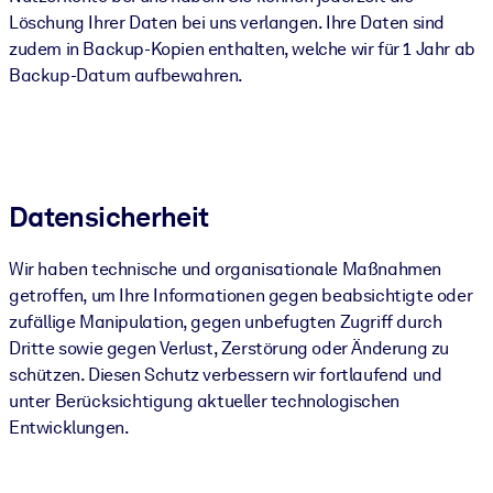
Löschung Ihrer Daten bei uns verlangen. Ihre Daten sind
zudem in Backup-Kopien enthalten, welche wir für 1 Jahr ab
Backup-Datum aufbewahren.
Datensicherheit
Wir haben technische und organisationale Maßnahmen
getroffen, um Ihre Informationen gegen beabsichtigte oder
zufällige Manipulation, gegen unbefugten Zugriff durch
Dritte sowie gegen Verlust, Zerstörung oder Änderung zu
schützen. Diesen Schutz verbessern wir fortlaufend und
unter Berücksichtigung aktueller technologischen
Entwicklungen.