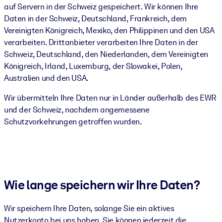
auf Servern in der Schweiz gespeichert. Wir können Ihre
Daten in der Schweiz, Deutschland, Frankreich, dem
Vereinigten Königreich, Mexiko, den Philippinen und den USA
verarbeiten. Drittanbieter verarbeiten Ihre Daten in der
Schweiz, Deutschland, den Niederlanden, dem Vereinigten
Königreich, Irland, Luxemburg, der Slowakei, Polen,
Australien und den USA.
Wir übermitteln Ihre Daten nur in Länder außerhalb des EWR
und der Schweiz, nachdem angemessene
Schutzvorkehrungen getroffen wurden.
Wie lange speichern wir Ihre Daten?
Wir speichern Ihre Daten, solange Sie ein aktives
Nutzerkonto bei uns haben. Sie können jederzeit die