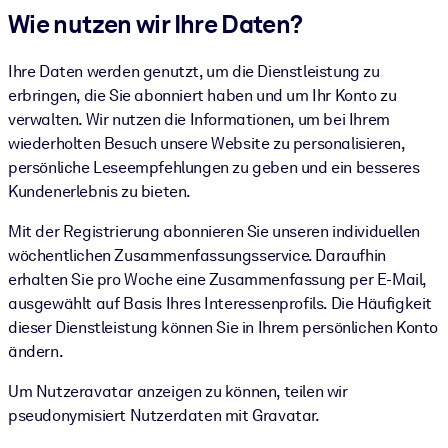
Wie nutzen wir Ihre Daten?
Ihre Daten werden genutzt, um die Dienstleistung zu
erbringen, die Sie abonniert haben und um Ihr Konto zu
verwalten. Wir nutzen die Informationen, um bei Ihrem
wiederholten Besuch unsere Website zu personalisieren,
persönliche Leseempfehlungen zu geben und ein besseres
Kundenerlebnis zu bieten.
Mit der Registrierung abonnieren Sie unseren individuellen
wöchentlichen Zusammenfassungsservice. Daraufhin
erhalten Sie pro Woche eine Zusammenfassung per E-Mail,
ausgewählt auf Basis Ihres Interessenprofils. Die Häufigkeit
dieser Dienstleistung können Sie in Ihrem persönlichen Konto
ändern.
Um Nutzeravatar anzeigen zu können, teilen wir
pseudonymisiert Nutzerdaten mit Gravatar.