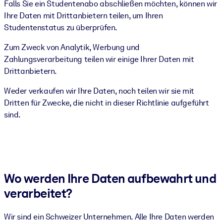
Falls Sie ein Studentenabo abschließen möchten, können wir
Ihre Daten mit Drittanbietern teilen, um Ihren
Studentenstatus zu überprüfen.
Zum Zweck von Analytik, Werbung und
Zahlungsverarbeitung teilen wir einige Ihrer Daten mit
Drittanbietern.
Weder verkaufen wir Ihre Daten, noch teilen wir sie mit
Dritten für Zwecke, die nicht in dieser Richtlinie aufgeführt
sind.
Wo werden Ihre Daten aufbewahrt und
verarbeitet?
Wir sind ein Schweizer Unternehmen. Alle Ihre Daten werden