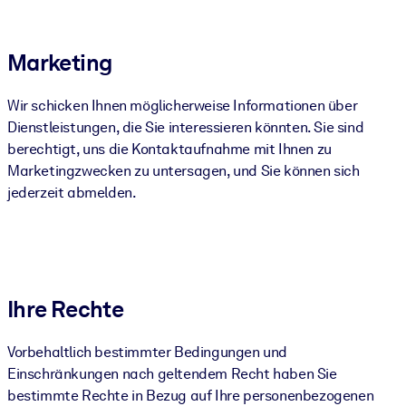
Marketing
Wir schicken Ihnen möglicherweise Informationen über
Dienstleistungen, die Sie interessieren könnten. Sie sind
berechtigt, uns die Kontaktaufnahme mit Ihnen zu
Marketingzwecken zu untersagen, und Sie können sich
jederzeit abmelden.
Ihre Rechte
Vorbehaltlich bestimmter Bedingungen und
Einschränkungen nach geltendem Recht haben Sie
bestimmte Rechte in Bezug auf Ihre personenbezogenen