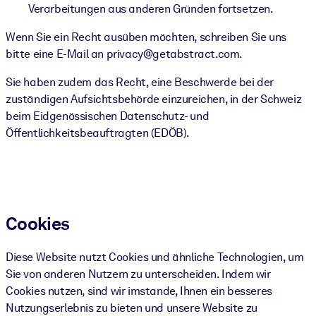
Verarbeitungen aus anderen Gründen fortsetzen.
Wenn Sie ein Recht ausüben möchten, schreiben Sie uns
bitte eine E-Mail an privacy@getabstract.com.
Sie haben zudem das Recht, eine Beschwerde bei der
zuständigen Aufsichtsbehörde einzureichen, in der Schweiz
beim Eidgenössischen Datenschutz- und
Öffentlichkeitsbeauftragten (EDÖB).
Cookies
Diese Website nutzt Cookies und ähnliche Technologien, um
Sie von anderen Nutzern zu unterscheiden. Indem wir
Cookies nutzen, sind wir imstande, Ihnen ein besseres
Nutzungserlebnis zu bieten und unsere Website zu