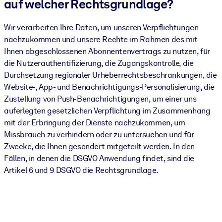
auf welcher Rechtsgrundlage?
Wir verarbeiten Ihre Daten, um unseren Verpflichtungen
nachzukommen und unsere Rechte im Rahmen des mit
Ihnen abgeschlossenen Abonnentenvertrags zu nutzen, für
die Nutzerauthentifizierung, die Zugangskontrolle, die
Durchsetzung regionaler Urheberrechtsbeschränkungen, die
Website-, App- und Benachrichtigungs-Personalisierung, die
Zustellung von Push-Benachrichtigungen, um einer uns
auferlegten gesetzlichen Verpflichtung im Zusammenhang
mit der Erbringung der Dienste nachzukommen, um
Missbrauch zu verhindern oder zu untersuchen und für
Zwecke, die Ihnen gesondert mitgeteilt werden. In den
Fällen, in denen die DSGVO Anwendung findet, sind die
Artikel 6 und 9 DSGVO die Rechtsgrundlage.