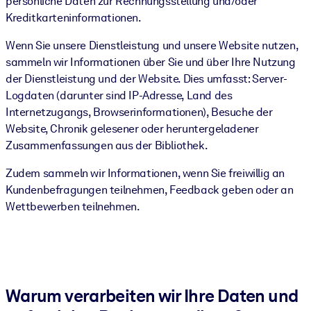
persönliche Daten zur Rechnungsstellung und/oder
Kreditkarteninformationen.
Wenn Sie unsere Dienstleistung und unsere Website nutzen,
sammeln wir Informationen über Sie und über Ihre Nutzung
der Dienstleistung und der Website. Dies umfasst: Server-
Logdaten (darunter sind IP-Adresse, Land des
Internetzugangs, Browserinformationen), Besuche der
Website, Chronik gelesener oder heruntergeladener
Zusammenfassungen aus der Bibliothek.
Zudem sammeln wir Informationen, wenn Sie freiwillig an
Kundenbefragungen teilnehmen, Feedback geben oder an
Wettbewerben teilnehmen.
Warum verarbeiten wir Ihre Daten und