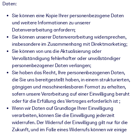
Daten:
Sie können eine Kopie Ihrer personenbezogene Daten
und weitere Informationen zu unserer
Datenverarbeitung anfordern;
Sie können unserer Datenverarbeitung widersprechen,
insbesondere im Zusammenhang mit Direktmarketing;
Sie können von uns die Aktualisierung oder
Vervollständigung fehlerhafter oder unvollständiger
personenbezogener Daten verlangen;
Sie haben das Recht, Ihre personenbezogenen Daten,
die Sie uns bereitgestellt haben, in einem strukturierten,
gängigen und maschinenlesbaren Format zu erhalten,
sofern unsere Verarbeitung auf einer Einwilligung beruht
oder für die Erfüllung des Vertrages erforderlich ist ;
Wenn wir Daten auf Grundlage Ihrer Einwilligung
verarbeiten, können Sie die Einwilligung jederzeit
widerrufen. Der Widerruf der Einwilligung gilt nur für die
Zukunft, und im Falle eines Widerrufs können wir einige