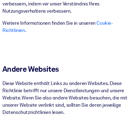
verbessern, indem wir unser Verständnis Ihres
Nutzungsverhaltens verbessern.
Weitere Informationen finden Sie in unseren
Cookie-
Richtlinien
.
Andere Websites
Diese Website enthält Links zu anderen Websites. Diese
Richtlinie betrifft nur unsere Dienstleistungen und unsere
Website. Wenn Sie also andere Websites besuchen, die mit
unserer Website verlinkt sind, sollten Sie deren jeweilige
Datenschutzrichtlinien lesen.