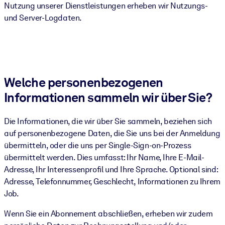
Nutzung unserer Dienstleistungen erheben wir Nutzungs-
und Server-Logdaten.
Welche personenbezogenen
Informationen sammeln wir über Sie?
Die Informationen, die wir über Sie sammeln, beziehen sich
auf personenbezogene Daten, die Sie uns bei der Anmeldung
übermitteln, oder die uns per Single-Sign-on-Prozess
übermittelt werden. Dies umfasst: Ihr Name, Ihre E-Mail-
Adresse, Ihr Interessenprofil und Ihre Sprache. Optional sind:
Adresse, Telefonnummer, Geschlecht, Informationen zu Ihrem
Job.
Wenn Sie ein Abonnement abschließen, erheben wir zudem